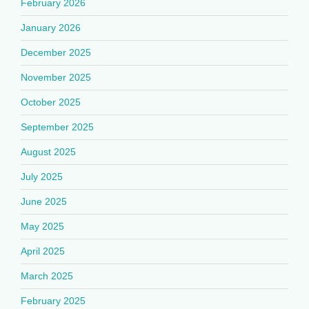
February 2026
January 2026
December 2025
November 2025
October 2025
September 2025
August 2025
July 2025
June 2025
May 2025
April 2025
March 2025
February 2025