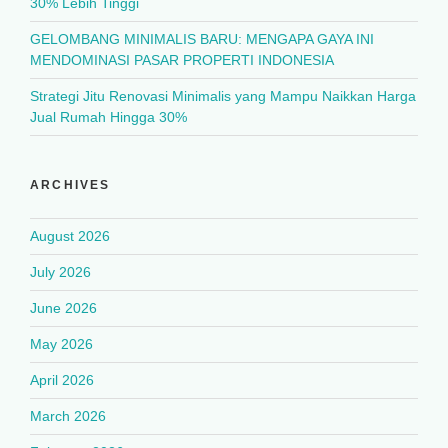
30% Lebih Tinggi
GELOMBANG MINIMALIS BARU: MENGAPA GAYA INI
MENDOMINASI PASAR PROPERTI INDONESIA
Strategi Jitu Renovasi Minimalis yang Mampu Naikkan Harga
Jual Rumah Hingga 30%
ARCHIVES
August 2026
July 2026
June 2026
May 2026
April 2026
March 2026