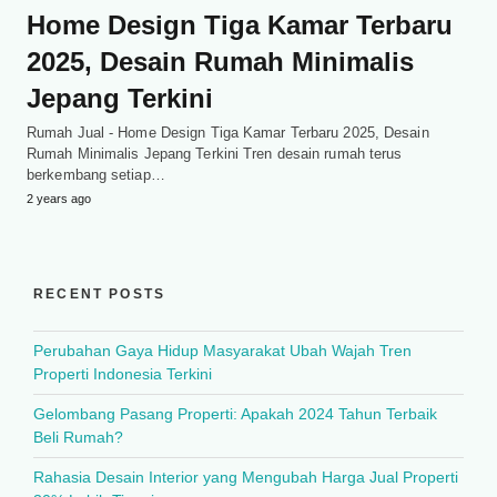
Home Design Tiga Kamar Terbaru
2025, Desain Rumah Minimalis
Jepang Terkini
Rumah Jual - Home Design Tiga Kamar Terbaru 2025, Desain
Rumah Minimalis Jepang Terkini Tren desain rumah terus
berkembang setiap…
2 years ago
RECENT POSTS
Perubahan Gaya Hidup Masyarakat Ubah Wajah Tren
Properti Indonesia Terkini
Gelombang Pasang Properti: Apakah 2024 Tahun Terbaik
Beli Rumah?
Rahasia Desain Interior yang Mengubah Harga Jual Properti