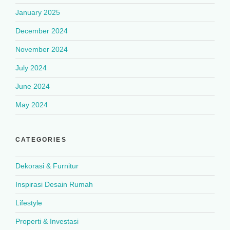
January 2025
December 2024
November 2024
July 2024
June 2024
May 2024
CATEGORIES
Dekorasi & Furnitur
Inspirasi Desain Rumah
Lifestyle
Properti & Investasi