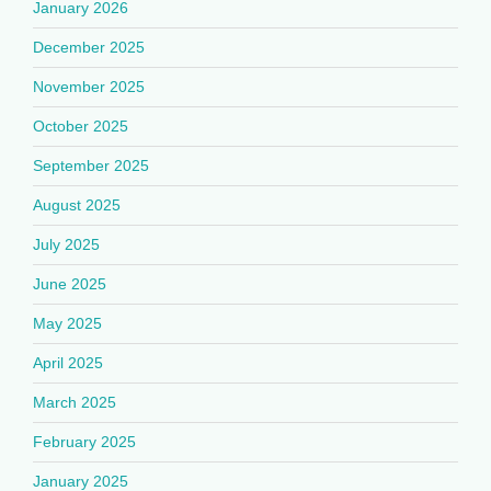
January 2026
December 2025
November 2025
October 2025
September 2025
August 2025
July 2025
June 2025
May 2025
April 2025
March 2025
February 2025
January 2025