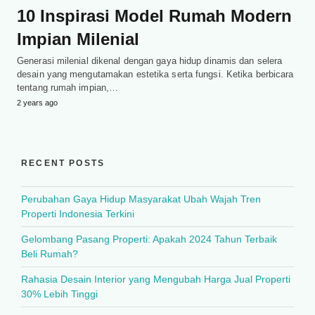
10 Inspirasi Model Rumah Modern
Impian Milenial
Generasi milenial dikenal dengan gaya hidup dinamis dan selera
desain yang mengutamakan estetika serta fungsi. Ketika berbicara
tentang rumah impian,…
2 years ago
RECENT POSTS
Perubahan Gaya Hidup Masyarakat Ubah Wajah Tren
Properti Indonesia Terkini
Gelombang Pasang Properti: Apakah 2024 Tahun Terbaik
Beli Rumah?
Rahasia Desain Interior yang Mengubah Harga Jual Properti
30% Lebih Tinggi