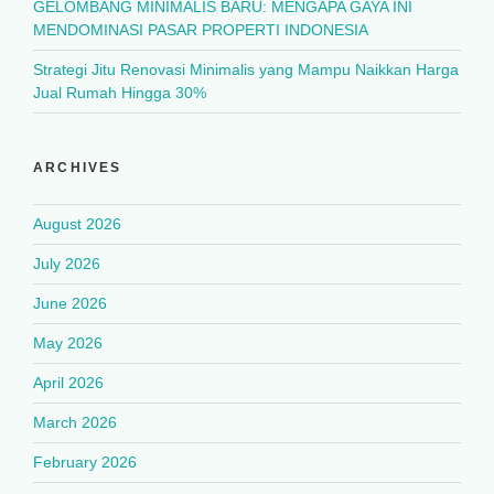
GELOMBANG MINIMALIS BARU: MENGAPA GAYA INI
MENDOMINASI PASAR PROPERTI INDONESIA
Strategi Jitu Renovasi Minimalis yang Mampu Naikkan Harga
Jual Rumah Hingga 30%
ARCHIVES
August 2026
July 2026
June 2026
May 2026
April 2026
March 2026
February 2026