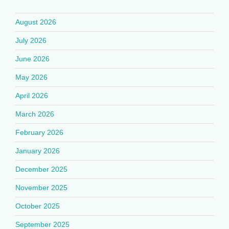
August 2026
July 2026
June 2026
May 2026
April 2026
March 2026
February 2026
January 2026
December 2025
November 2025
October 2025
September 2025