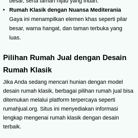
besar, serta taman hijau yang indah.
Rumah Klasik dengan Nuansa Mediterania
Gaya ini menampilkan elemen khas seperti pilar
besar, warna hangat, dan taman terbuka yang
luas.
Pilihan Rumah Jual dengan Desain
Rumah Klasik
Jika Anda sedang mencari hunian dengan model
desain rumah klasik, berbagai pilihan rumah jual bisa
ditemukan melalui platform terpercaya seperti
rumahjual.org. Situs ini menyediakan informasi
lengkap mengenai rumah klasik dengan desain
terbaik.