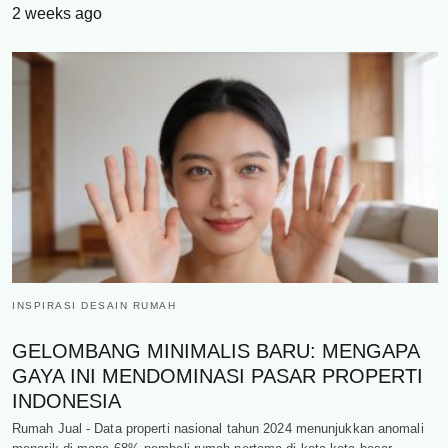
2 weeks ago
INSPIRASI DESAIN RUMAH
GELOMBANG MINIMALIS BARU: MENGAPA
GAYA INI MENDOMINASI PASAR PROPERTI
INDONESIA
Rumah Jual - Data properti nasional tahun 2024 menunjukkan anomali