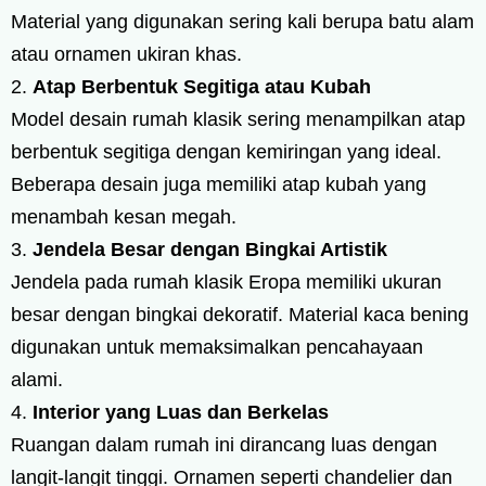
Material yang digunakan sering kali berupa batu alam
atau ornamen ukiran khas.
Atap Berbentuk Segitiga atau Kubah
Model desain rumah klasik sering menampilkan atap
berbentuk segitiga dengan kemiringan yang ideal.
Beberapa desain juga memiliki atap kubah yang
menambah kesan megah.
Jendela Besar dengan Bingkai Artistik
Jendela pada rumah klasik Eropa memiliki ukuran
besar dengan bingkai dekoratif. Material kaca bening
digunakan untuk memaksimalkan pencahayaan
alami.
Interior yang Luas dan Berkelas
Ruangan dalam rumah ini dirancang luas dengan
langit-langit tinggi. Ornamen seperti chandelier dan