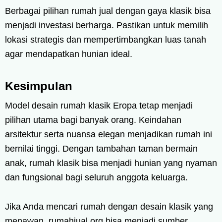
Berbagai pilihan rumah jual dengan gaya klasik bisa
menjadi investasi berharga. Pastikan untuk memilih
lokasi strategis dan mempertimbangkan luas tanah
agar mendapatkan hunian ideal.
Kesimpulan
Model desain rumah klasik Eropa tetap menjadi
pilihan utama bagi banyak orang. Keindahan
arsitektur serta nuansa elegan menjadikan rumah ini
bernilai tinggi. Dengan tambahan taman bermain
anak, rumah klasik bisa menjadi hunian yang nyaman
dan fungsional bagi seluruh anggota keluarga.
Jika Anda mencari rumah dengan desain klasik yang
menawan, rumahjual.org bisa menjadi sumber