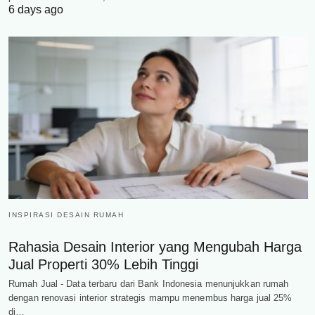
6 days ago
INSPIRASI DESAIN RUMAH
Rahasia Desain Interior yang Mengubah Harga
Jual Properti 30% Lebih Tinggi
Rumah Jual - Data terbaru dari Bank Indonesia menunjukkan rumah
dengan renovasi interior strategis mampu menembus harga jual 25%
di…