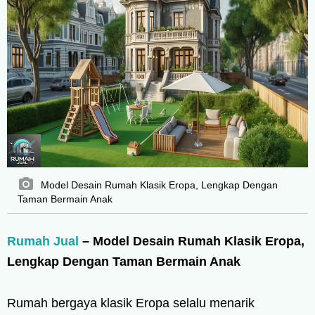
Model Desain Rumah Klasik Eropa, Lengkap Dengan
Taman Bermain Anak
Rumah Jual
– Model Desain Rumah Klasik Eropa,
Lengkap Dengan Taman Bermain Anak
Rumah bergaya klasik Eropa selalu menarik