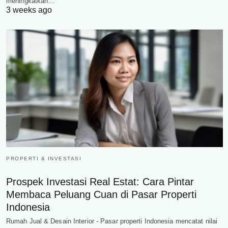
meningkatkan…
3 weeks ago
PROPERTI & INVESTASI
Prospek Investasi Real Estat: Cara Pintar
Membaca Peluang Cuan di Pasar Properti
Indonesia
Rumah Jual & Desain Interior - Pasar properti Indonesia mencatat nilai