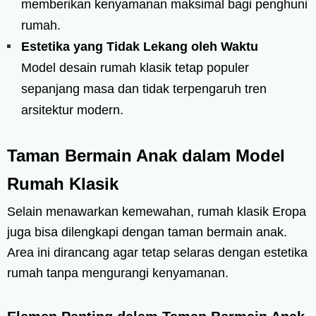
memberikan kenyamanan maksimal bagi penghuni
rumah.
Estetika yang Tidak Lekang oleh Waktu
Model desain rumah klasik tetap populer
sepanjang masa dan tidak terpengaruh tren
arsitektur modern.
Taman Bermain Anak dalam Model
Rumah Klasik
Selain menawarkan kemewahan, rumah klasik Eropa
juga bisa dilengkapi dengan taman bermain anak.
Area ini dirancang agar tetap selaras dengan estetika
rumah tanpa mengurangi kenyamanan.