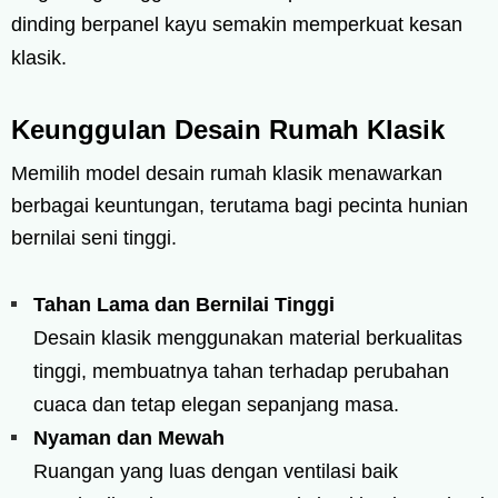
dinding berpanel kayu semakin memperkuat kesan
klasik.
Keunggulan Desain Rumah Klasik
Memilih model desain rumah klasik menawarkan
berbagai keuntungan, terutama bagi pecinta hunian
bernilai seni tinggi.
Tahan Lama dan Bernilai Tinggi
Desain klasik menggunakan material berkualitas
tinggi, membuatnya tahan terhadap perubahan
cuaca dan tetap elegan sepanjang masa.
Nyaman dan Mewah
Ruangan yang luas dengan ventilasi baik