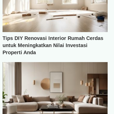
Tips DIY Renovasi Interior Rumah Cerdas
untuk Meningkatkan Nilai Investasi
Properti Anda