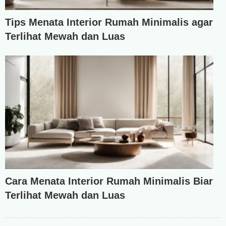
Tips Menata Interior Rumah Minimalis agar
Terlihat Mewah dan Luas
Cara Menata Interior Rumah Minimalis Biar
Terlihat Mewah dan Luas