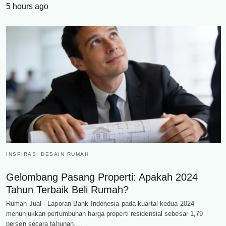
5 hours ago
INSPIRASI DESAIN RUMAH
Gelombang Pasang Properti: Apakah 2024
Tahun Terbaik Beli Rumah?
Rumah Jual - Laporan Bank Indonesia pada kuartal kedua 2024
menunjukkan pertumbuhan harga properti residensial sebesar 1,79
persen secara tahunan,…