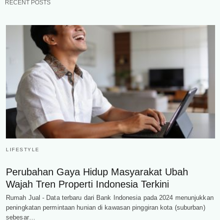
RECENT POSTS
LIFESTYLE
Perubahan Gaya Hidup Masyarakat Ubah
Wajah Tren Properti Indonesia Terkini
Rumah Jual - Data terbaru dari Bank Indonesia pada 2024 menunjukkan
peningkatan permintaan hunian di kawasan pinggiran kota (suburban)
sebesar…