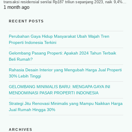
transaksi residensial senilai Rp187 triliun sepanjang 2023, naik 9,4%…
1 month ago
RECENT POSTS
Perubahan Gaya Hidup Masyarakat Ubah Wajah Tren
Properti Indonesia Terkini
Gelombang Pasang Properti: Apakah 2024 Tahun Terbaik
Beli Rumah?
Rahasia Desain Interior yang Mengubah Harga Jual Properti
30% Lebih Tinggi
GELOMBANG MINIMALIS BARU: MENGAPA GAYA INI
MENDOMINASI PASAR PROPERTI INDONESIA
Strategi Jitu Renovasi Minimalis yang Mampu Naikkan Harga
Jual Rumah Hingga 30%
ARCHIVES