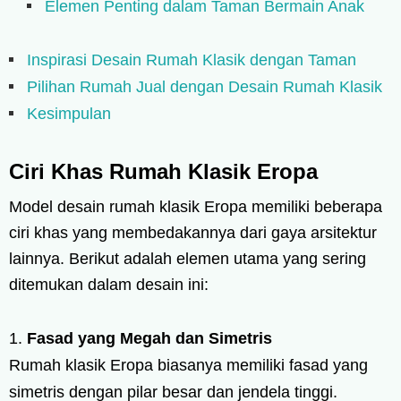
Elemen Penting dalam Taman Bermain Anak
Inspirasi Desain Rumah Klasik dengan Taman
Pilihan Rumah Jual dengan Desain Rumah Klasik
Kesimpulan
Ciri Khas Rumah Klasik Eropa
Model desain rumah klasik Eropa memiliki beberapa
ciri khas yang membedakannya dari gaya arsitektur
lainnya. Berikut adalah elemen utama yang sering
ditemukan dalam desain ini:
Fasad yang Megah dan Simetris
Rumah klasik Eropa biasanya memiliki fasad yang
simetris dengan pilar besar dan jendela tinggi.