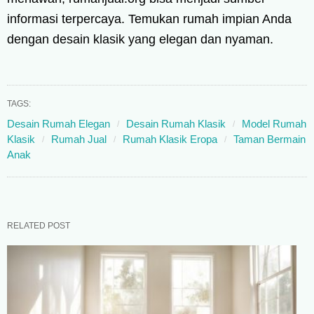
informasi terpercaya. Temukan rumah impian Anda
dengan desain klasik yang elegan dan nyaman.
TAGS:
Desain Rumah Elegan
Desain Rumah Klasik
Model Rumah
Klasik
Rumah Jual
Rumah Klasik Eropa
Taman Bermain
Anak
RELATED POST