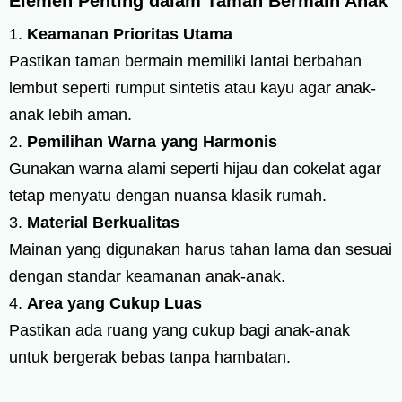
Elemen Penting dalam Taman Bermain Anak
Keamanan Prioritas Utama
Pastikan taman bermain memiliki lantai berbahan
lembut seperti rumput sintetis atau kayu agar anak-
anak lebih aman.
Pemilihan Warna yang Harmonis
Gunakan warna alami seperti hijau dan cokelat agar
tetap menyatu dengan nuansa klasik rumah.
Material Berkualitas
Mainan yang digunakan harus tahan lama dan sesuai
dengan standar keamanan anak-anak.
Area yang Cukup Luas
Pastikan ada ruang yang cukup bagi anak-anak
untuk bergerak bebas tanpa hambatan.