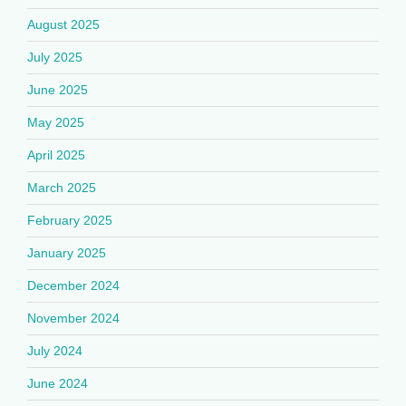
August 2025
July 2025
June 2025
May 2025
April 2025
March 2025
February 2025
January 2025
December 2024
November 2024
July 2024
June 2024