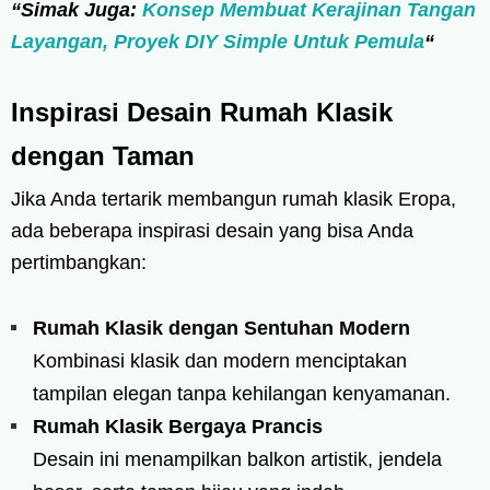
“Simak Juga:
Konsep Membuat Kerajinan Tangan
Layangan, Proyek DIY Simple Untuk Pemula
“
Inspirasi Desain Rumah Klasik
dengan Taman
Jika Anda tertarik membangun rumah klasik Eropa,
ada beberapa inspirasi desain yang bisa Anda
pertimbangkan:
Rumah Klasik dengan Sentuhan Modern
Kombinasi klasik dan modern menciptakan
tampilan elegan tanpa kehilangan kenyamanan.
Rumah Klasik Bergaya Prancis
Desain ini menampilkan balkon artistik, jendela