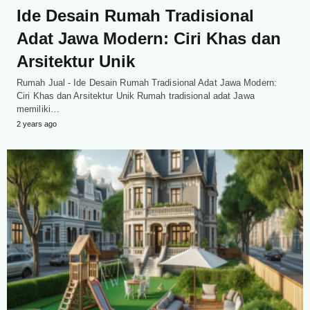
Ide Desain Rumah Tradisional
Adat Jawa Modern: Ciri Khas dan
Arsitektur Unik
Rumah Jual - Ide Desain Rumah Tradisional Adat Jawa Modern:
Ciri Khas dan Arsitektur Unik Rumah tradisional adat Jawa
memiliki…
2 years ago