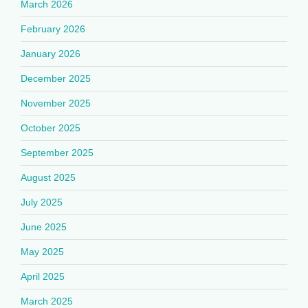
March 2026
February 2026
January 2026
December 2025
November 2025
October 2025
September 2025
August 2025
July 2025
June 2025
May 2025
April 2025
March 2025