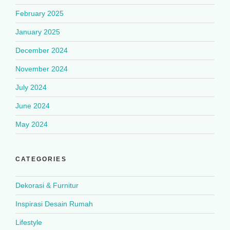
February 2025
January 2025
December 2024
November 2024
July 2024
June 2024
May 2024
CATEGORIES
Dekorasi & Furnitur
Inspirasi Desain Rumah
Lifestyle