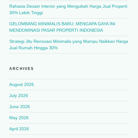
Rahasia Desain Interior yang Mengubah Harga Jual Properti
30% Lebih Tinggi
GELOMBANG MINIMALIS BARU: MENGAPA GAYA INI
MENDOMINASI PASAR PROPERTI INDONESIA
Strategi Jitu Renovasi Minimalis yang Mampu Naikkan Harga
Jual Rumah Hingga 30%
ARCHIVES
August 2026
July 2026
June 2026
May 2026
April 2026