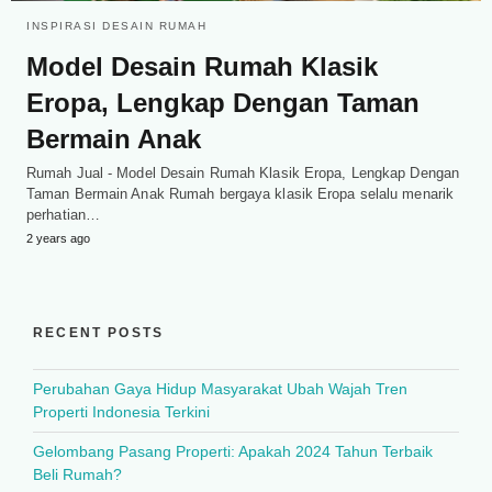
INSPIRASI DESAIN RUMAH
Model Desain Rumah Klasik
Eropa, Lengkap Dengan Taman
Bermain Anak
Rumah Jual - Model Desain Rumah Klasik Eropa, Lengkap Dengan
Taman Bermain Anak Rumah bergaya klasik Eropa selalu menarik
perhatian…
2 years ago
RECENT POSTS
Perubahan Gaya Hidup Masyarakat Ubah Wajah Tren
Properti Indonesia Terkini
Gelombang Pasang Properti: Apakah 2024 Tahun Terbaik
Beli Rumah?