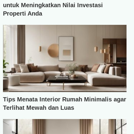
untuk Meningkatkan Nilai Investasi
Properti Anda
Tips Menata Interior Rumah Minimalis agar
Terlihat Mewah dan Luas