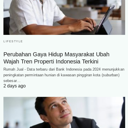
LIFESTYLE
Perubahan Gaya Hidup Masyarakat Ubah
Wajah Tren Properti Indonesia Terkini
Rumah Jual - Data terbaru dari Bank Indonesia pada 2024 menunjukkan
peningkatan permintaan hunian di kawasan pinggiran kota (suburban)
sebesar…
2 days ago