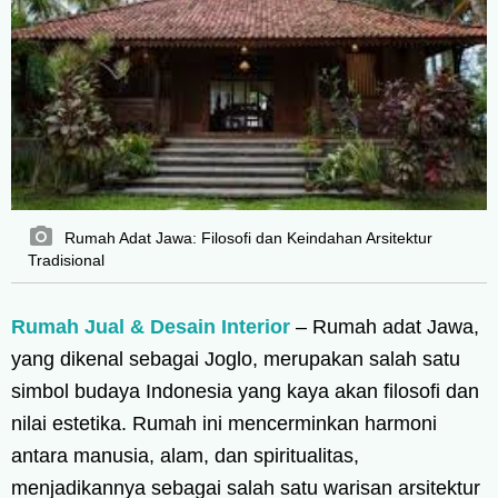
Rumah Adat Jawa: Filosofi dan Keindahan Arsitektur
Tradisional
Rumah Jual & Desain Interior
– Rumah adat Jawa,
yang dikenal sebagai Joglo, merupakan salah satu
simbol budaya Indonesia yang kaya akan filosofi dan
nilai estetika. Rumah ini mencerminkan harmoni
antara manusia, alam, dan spiritualitas,
menjadikannya sebagai salah satu warisan arsitektur