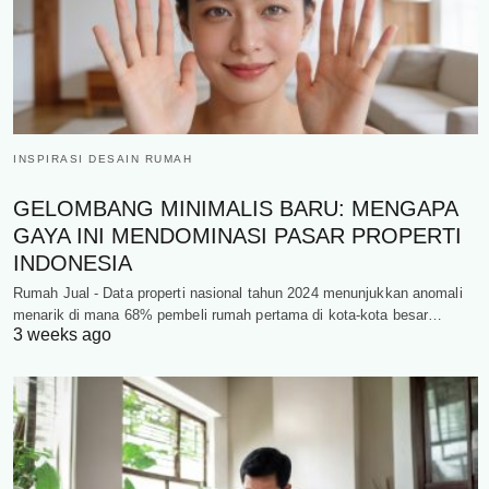
INSPIRASI DESAIN RUMAH
GELOMBANG MINIMALIS BARU: MENGAPA
GAYA INI MENDOMINASI PASAR PROPERTI
INDONESIA
Rumah Jual - Data properti nasional tahun 2024 menunjukkan anomali
menarik di mana 68% pembeli rumah pertama di kota-kota besar…
3 weeks ago