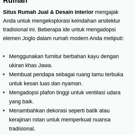
Rumah
Situs Rumah Jual & Desain Interior
mengajak
Anda untuk mengeksplorasi keindahan arsitektur
tradisional ini. Beberapa ide untuk mengadopsi
elemen Joglo dalam rumah modern Anda meliputi:
Menggunakan furnitur berbahan kayu dengan
ukiran khas Jawa.
Membuat pendapa sebagai ruang tamu terbuka
untuk kesan luas dan nyaman.
Mengadopsi plafon tinggi untuk ventilasi udara
yang baik.
Menambahkan dekorasi seperti batik atau
kerajinan rotan untuk memperkuat nuansa
tradisional.