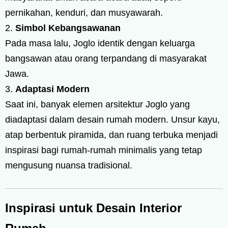
pernikahan, kenduri, dan musyawarah.
Simbol Kebangsawanan
Pada masa lalu, Joglo identik dengan keluarga
bangsawan atau orang terpandang di masyarakat
Jawa.
Adaptasi Modern
Saat ini, banyak elemen arsitektur Joglo yang
diadaptasi dalam desain rumah modern. Unsur kayu,
atap berbentuk piramida, dan ruang terbuka menjadi
inspirasi bagi rumah-rumah minimalis yang tetap
mengusung nuansa tradisional.
Inspirasi untuk Desain Interior