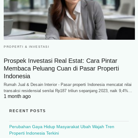
PROPERTI & INVESTASI
Prospek Investasi Real Estat: Cara Pintar
Membaca Peluang Cuan di Pasar Properti
Indonesia
Rumah Jual & Desain Interior - Pasar properti Indonesia mencatat nilai
transaksi residensial senilai Rp187 triliun sepanjang 2023, naik 9,4%…
1 month ago
RECENT POSTS
Perubahan Gaya Hidup Masyarakat Ubah Wajah Tren
Properti Indonesia Terkini