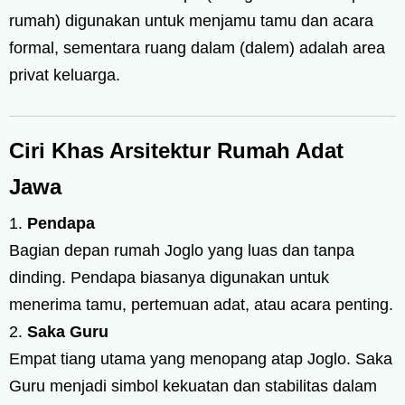
rumah) digunakan untuk menjamu tamu dan acara
formal, sementara ruang dalam (dalem) adalah area
privat keluarga.
Ciri Khas Arsitektur Rumah Adat
Jawa
Pendapa
Bagian depan rumah Joglo yang luas dan tanpa
dinding. Pendapa biasanya digunakan untuk
menerima tamu, pertemuan adat, atau acara penting.
Saka Guru
Empat tiang utama yang menopang atap Joglo. Saka
Guru menjadi simbol kekuatan dan stabilitas dalam