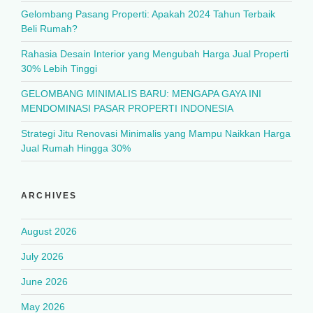
Gelombang Pasang Properti: Apakah 2024 Tahun Terbaik
Beli Rumah?
Rahasia Desain Interior yang Mengubah Harga Jual Properti
30% Lebih Tinggi
GELOMBANG MINIMALIS BARU: MENGAPA GAYA INI
MENDOMINASI PASAR PROPERTI INDONESIA
Strategi Jitu Renovasi Minimalis yang Mampu Naikkan Harga
Jual Rumah Hingga 30%
ARCHIVES
August 2026
July 2026
June 2026
May 2026