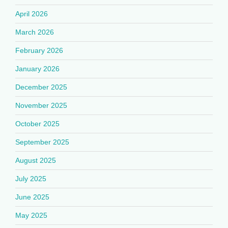
April 2026
March 2026
February 2026
January 2026
December 2025
November 2025
October 2025
September 2025
August 2025
July 2025
June 2025
May 2025