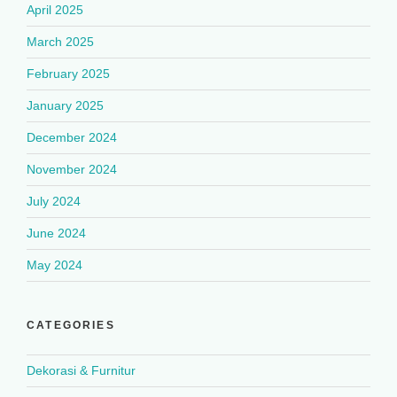
April 2025
March 2025
February 2025
January 2025
December 2024
November 2024
July 2024
June 2024
May 2024
CATEGORIES
Dekorasi & Furnitur