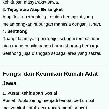
kehidupan masyarakat Jawa.
Tajug atau Atap Bertingkat
Atap Joglo berbentuk piramida bertingkat yang
melambangkan hubungan manusia dengan Tuhan.
Senthong
Ruang dalam yang berfungsi sebagai tempat tidur
atau ruang penyimpanan barang-barang berharga.
Senthong juga dianggap sebagai area yang sakral.
Fungsi dan Keunikan Rumah Adat
Jawa
Pusat Kehidupan Sosial
Rumah Joglo sering menjadi tempat berkumpul
masyarakat untuk acara-acara adat, seperti