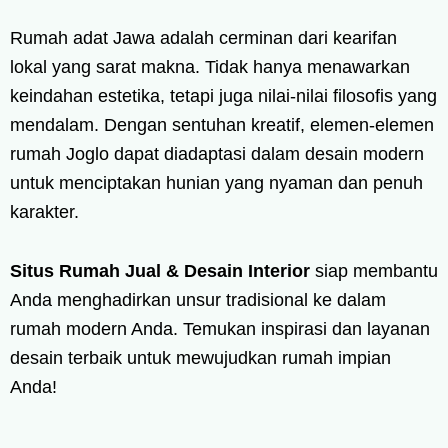
Rumah adat Jawa adalah cerminan dari kearifan
lokal yang sarat makna. Tidak hanya menawarkan
keindahan estetika, tetapi juga nilai-nilai filosofis yang
mendalam. Dengan sentuhan kreatif, elemen-elemen
rumah Joglo dapat diadaptasi dalam desain modern
untuk menciptakan hunian yang nyaman dan penuh
karakter.
Situs Rumah Jual & Desain Interior
siap membantu
Anda menghadirkan unsur tradisional ke dalam
rumah modern Anda. Temukan inspirasi dan layanan
desain terbaik untuk mewujudkan rumah impian
Anda!