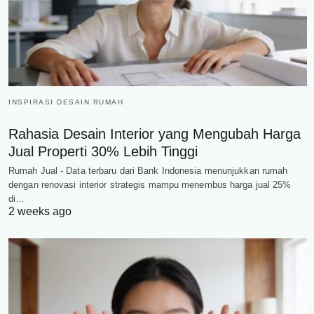
INSPIRASI DESAIN RUMAH
Rahasia Desain Interior yang Mengubah Harga
Jual Properti 30% Lebih Tinggi
Rumah Jual - Data terbaru dari Bank Indonesia menunjukkan rumah
dengan renovasi interior strategis mampu menembus harga jual 25%
di…
2 weeks ago