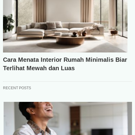
Cara Menata Interior Rumah Minimalis Biar
Terlihat Mewah dan Luas
RECENT POSTS