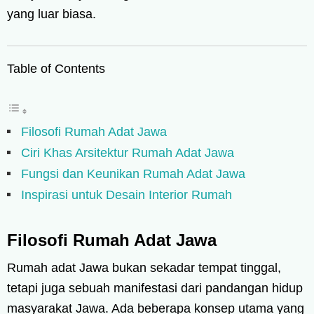
yang luar biasa.
Table of Contents
Filosofi Rumah Adat Jawa
Ciri Khas Arsitektur Rumah Adat Jawa
Fungsi dan Keunikan Rumah Adat Jawa
Inspirasi untuk Desain Interior Rumah
Filosofi Rumah Adat Jawa
Rumah adat Jawa bukan sekadar tempat tinggal,
tetapi juga sebuah manifestasi dari pandangan hidup
masyarakat Jawa. Ada beberapa konsep utama yang