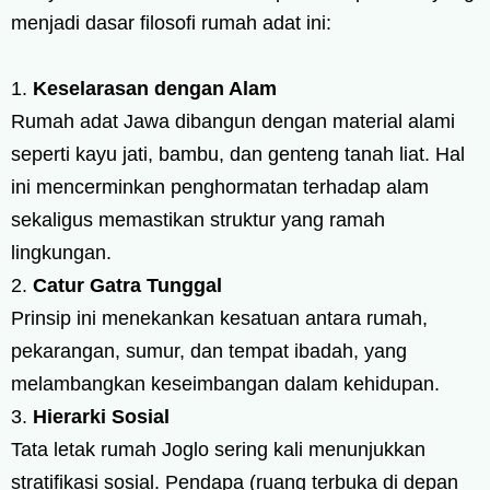
menjadi dasar filosofi rumah adat ini:
Keselarasan dengan Alam
Rumah adat Jawa dibangun dengan material alami
seperti kayu jati, bambu, dan genteng tanah liat. Hal
ini mencerminkan penghormatan terhadap alam
sekaligus memastikan struktur yang ramah
lingkungan.
Catur Gatra Tunggal
Prinsip ini menekankan kesatuan antara rumah,
pekarangan, sumur, dan tempat ibadah, yang
melambangkan keseimbangan dalam kehidupan.
Hierarki Sosial
Tata letak rumah Joglo sering kali menunjukkan
stratifikasi sosial. Pendapa (ruang terbuka di depan