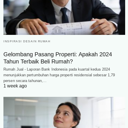
INSPIRASI DESAIN RUMAH
Gelombang Pasang Properti: Apakah 2024
Tahun Terbaik Beli Rumah?
Rumah Jual - Laporan Bank Indonesia pada kuartal kedua 2024
menunjukkan pertumbuhan harga properti residensial sebesar 1,79
persen secara tahunan,…
1 week ago