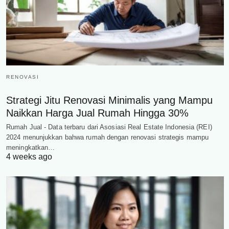
RENOVASI
Strategi Jitu Renovasi Minimalis yang Mampu
Naikkan Harga Jual Rumah Hingga 30%
Rumah Jual - Data terbaru dari Asosiasi Real Estate Indonesia (REI)
2024 menunjukkan bahwa rumah dengan renovasi strategis mampu
meningkatkan…
4 weeks ago