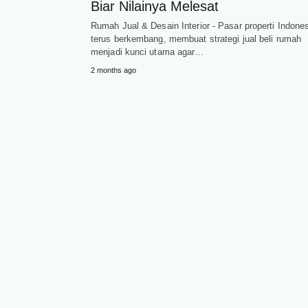
Biar Nilainya Melesat
Rumah Jual & Desain Interior - Pasar properti Indone
terus berkembang, membuat strategi jual beli rumah
menjadi kunci utama agar…
2 months ago