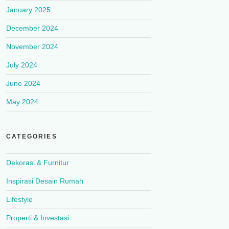
January 2025
December 2024
November 2024
July 2024
June 2024
May 2024
CATEGORIES
Dekorasi & Furnitur
Inspirasi Desain Rumah
Lifestyle
Properti & Investasi