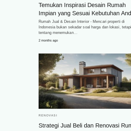
Temukan Inspirasi Desain Rumah
Impian yang Sesuai Kebutuhan An
Rumah Jual & Desain Interior - Mencari properti di
Indonesia bukan sekadar soal harga dan lokasi, tetap
tentang menemukan…
2 months ago
RENOVASI
Strategi Jual Beli dan Renovasi R