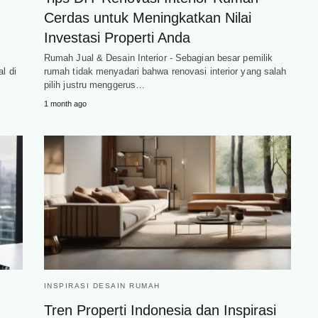
Cerdas untuk Meningkatkan Nilai
Investasi Properti Anda
Rumah Jual & Desain Interior - Sebagian besar pemilik
l di
rumah tidak menyadari bahwa renovasi interior yang salah
pilih justru menggerus…
1 month ago
INSPIRASI DESAIN RUMAH
Tren Properti Indonesia dan Inspirasi