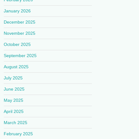
January 2026
December 2025
November 2025
October 2025
September 2025
August 2025
July 2025
June 2025
May 2025
April 2025
March 2025
February 2025