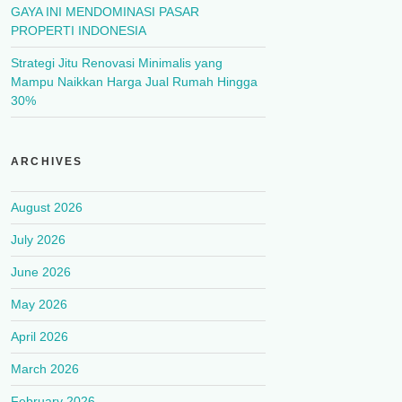
GAYA INI MENDOMINASI PASAR
PROPERTI INDONESIA
Strategi Jitu Renovasi Minimalis yang
Mampu Naikkan Harga Jual Rumah Hingga
30%
ARCHIVES
August 2026
July 2026
June 2026
May 2026
April 2026
March 2026
February 2026