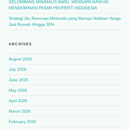
GELOMBANG MINIMALIS BARU: MENGAPA GAYA INI
MENDOMINASI PASAR PROPERTI INDONESIA
Strategi Jitu Renovasi Minimalis yang Mampu Naikkan Harga
Jual Rumah Hingga 30%
ARCHIVES
August 2026
July 2026
June 2026
May 2026
April 2026
March 2026
February 2026