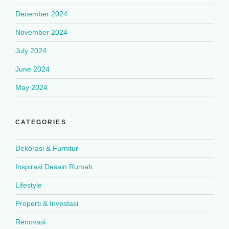
December 2024
November 2024
July 2024
June 2024
May 2024
CATEGORIES
Dekorasi & Furnitur
Inspirasi Desain Rumah
Lifestyle
Properti & Investasi
Renovasi