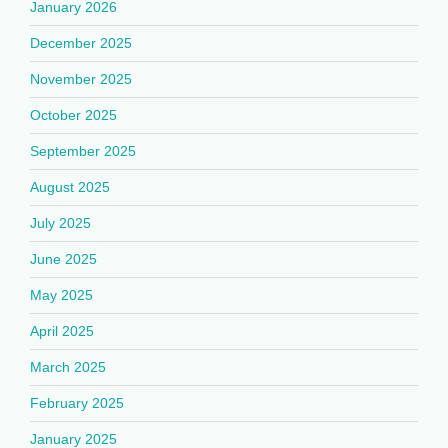
January 2026
December 2025
November 2025
October 2025
September 2025
August 2025
July 2025
June 2025
May 2025
April 2025
March 2025
February 2025
January 2025