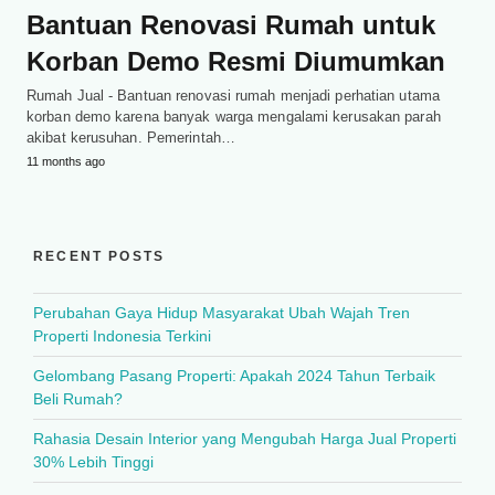
Bantuan Renovasi Rumah untuk
Korban Demo Resmi Diumumkan
Rumah Jual - Bantuan renovasi rumah menjadi perhatian utama
korban demo karena banyak warga mengalami kerusakan parah
akibat kerusuhan. Pemerintah…
11 months ago
RECENT POSTS
Perubahan Gaya Hidup Masyarakat Ubah Wajah Tren
Properti Indonesia Terkini
Gelombang Pasang Properti: Apakah 2024 Tahun Terbaik
Beli Rumah?
Rahasia Desain Interior yang Mengubah Harga Jual Properti
30% Lebih Tinggi