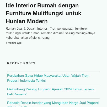
Ide Interior Rumah dengan
Furniture Multifungsi untuk
Hunian Modern
Rumah Jual & Desain Interior - Tren penggunaan furniture
multifungsi untuk rumah semakin diminati seiring meningkatnya
kebutuhan akan efisiensi ruang…
7 months ago
RECENT POSTS
Perubahan Gaya Hidup Masyarakat Ubah Wajah Tren
Properti Indonesia Terkini
Gelombang Pasang Properti: Apakah 2024 Tahun Terbaik
Beli Rumah?
Rahasia Desain Interior yang Mengubah Harga Jual Properti