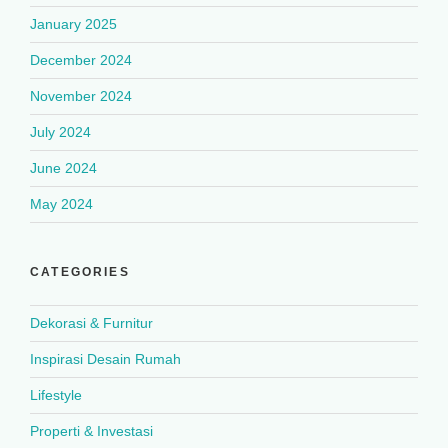
January 2025
December 2024
November 2024
July 2024
June 2024
May 2024
CATEGORIES
Dekorasi & Furnitur
Inspirasi Desain Rumah
Lifestyle
Properti & Investasi