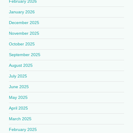
February 2026
January 2026
December 2025
November 2025
October 2025
September 2025
August 2025
July 2025
June 2025
May 2025
April 2025
March 2025
February 2025