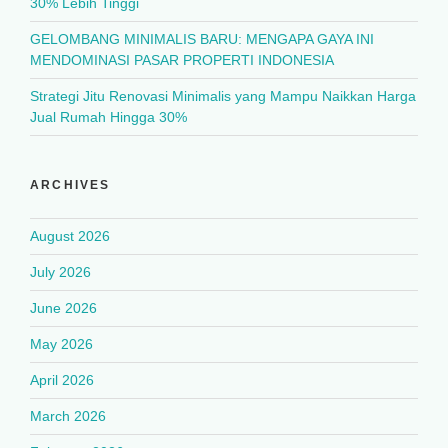
30% Lebih Tinggi
GELOMBANG MINIMALIS BARU: MENGAPA GAYA INI
MENDOMINASI PASAR PROPERTI INDONESIA
Strategi Jitu Renovasi Minimalis yang Mampu Naikkan Harga
Jual Rumah Hingga 30%
ARCHIVES
August 2026
July 2026
June 2026
May 2026
April 2026
March 2026