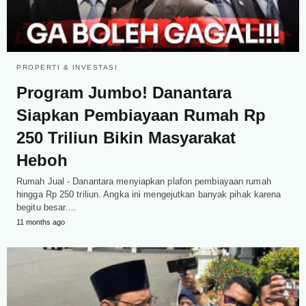
PROPERTI & INVESTASI
Program Jumbo! Danantara
Siapkan Pembiayaan Rumah Rp
250 Triliun Bikin Masyarakat
Heboh
Rumah Jual - Danantara menyiapkan plafon pembiayaan rumah
hingga Rp 250 triliun. Angka ini mengejutkan banyak pihak karena
begitu besar.…
11 months ago