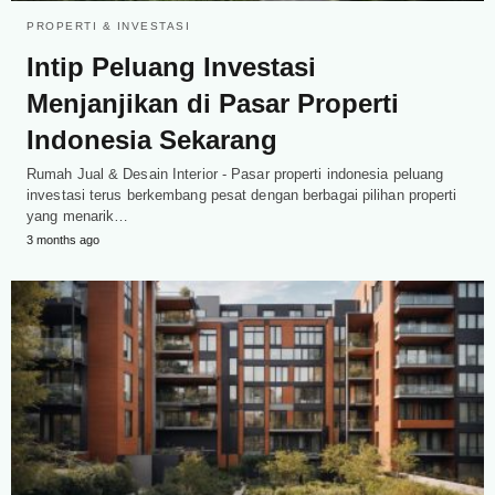
PROPERTI & INVESTASI
Intip Peluang Investasi
Menjanjikan di Pasar Properti
Indonesia Sekarang
Rumah Jual & Desain Interior - Pasar properti indonesia peluang
investasi terus berkembang pesat dengan berbagai pilihan properti
yang menarik…
3 months ago