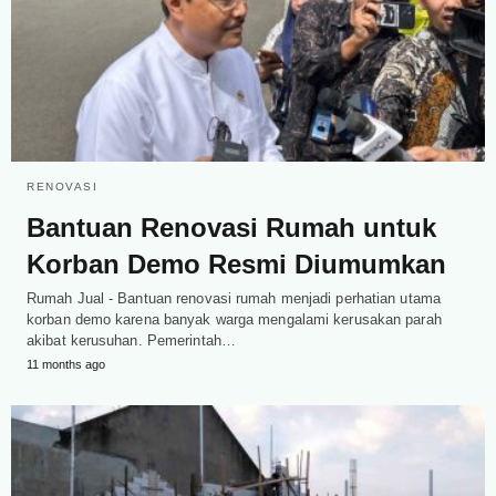
RENOVASI
Bantuan Renovasi Rumah untuk
Korban Demo Resmi Diumumkan
Rumah Jual - Bantuan renovasi rumah menjadi perhatian utama
korban demo karena banyak warga mengalami kerusakan parah
akibat kerusuhan. Pemerintah…
11 months ago