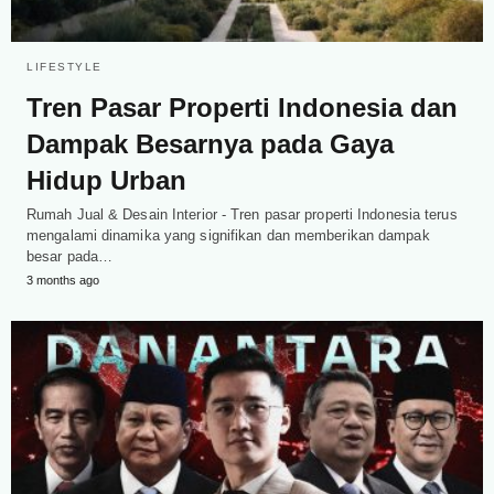
LIFESTYLE
Tren Pasar Properti Indonesia dan
Dampak Besarnya pada Gaya
Hidup Urban
Rumah Jual & Desain Interior - Tren pasar properti Indonesia terus
mengalami dinamika yang signifikan dan memberikan dampak
besar pada…
3 months ago