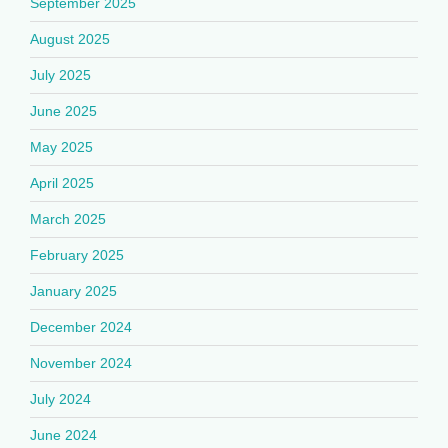
September 2025
August 2025
July 2025
June 2025
May 2025
April 2025
March 2025
February 2025
January 2025
December 2024
November 2024
July 2024
June 2024