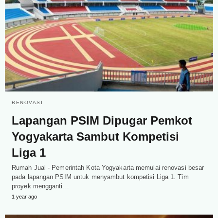
RENOVASI
Lapangan PSIM Dipugar Pemkot
Yogyakarta Sambut Kompetisi
Liga 1
Rumah Jual - Pemerintah Kota Yogyakarta memulai renovasi besar
pada lapangan PSIM untuk menyambut kompetisi Liga 1. Tim
proyek mengganti…
1 year ago