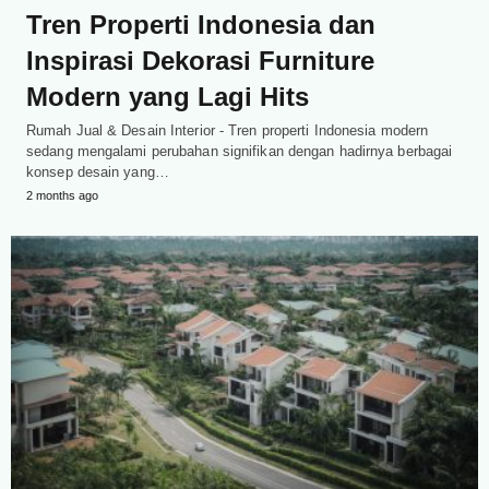
Tren Properti Indonesia dan
Inspirasi Dekorasi Furniture
Modern yang Lagi Hits
Rumah Jual & Desain Interior - Tren properti Indonesia modern
sedang mengalami perubahan signifikan dengan hadirnya berbagai
konsep desain yang…
2 months ago