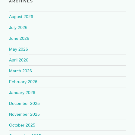
ARCHIVES
August 2026
July 2026
June 2026
May 2026
April 2026
March 2026
February 2026
January 2026
December 2025
November 2025
October 2025