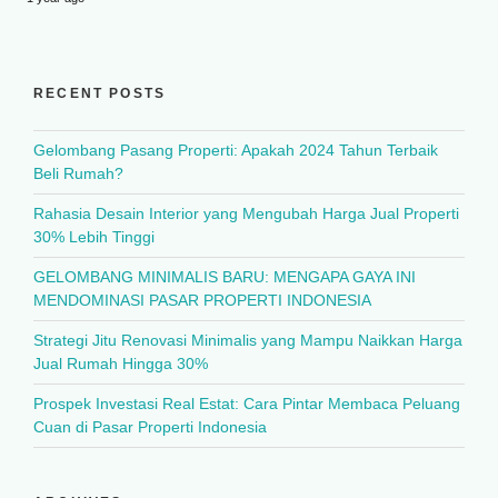
RECENT POSTS
Gelombang Pasang Properti: Apakah 2024 Tahun Terbaik
Beli Rumah?
Rahasia Desain Interior yang Mengubah Harga Jual Properti
30% Lebih Tinggi
GELOMBANG MINIMALIS BARU: MENGAPA GAYA INI
MENDOMINASI PASAR PROPERTI INDONESIA
Strategi Jitu Renovasi Minimalis yang Mampu Naikkan Harga
Jual Rumah Hingga 30%
Prospek Investasi Real Estat: Cara Pintar Membaca Peluang
Cuan di Pasar Properti Indonesia