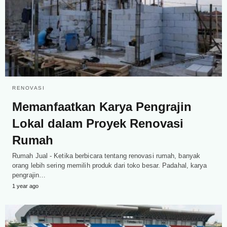
RENOVASI
Memanfaatkan Karya Pengrajin
Lokal dalam Proyek Renovasi
Rumah
Rumah Jual - Ketika berbicara tentang renovasi rumah, banyak
orang lebih sering memilih produk dari toko besar. Padahal, karya
pengrajin…
1 year ago