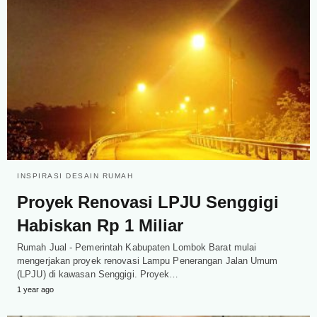
INSPIRASI DESAIN RUMAH
Proyek Renovasi LPJU Senggigi
Habiskan Rp 1 Miliar
Rumah Jual - Pemerintah Kabupaten Lombok Barat mulai
mengerjakan proyek renovasi Lampu Penerangan Jalan Umum
(LPJU) di kawasan Senggigi. Proyek…
1 year ago