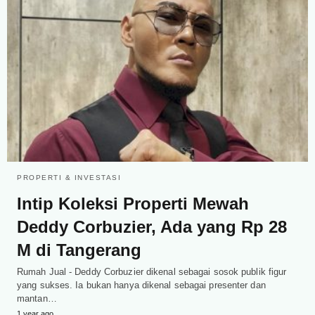
PROPERTI & INVESTASI
Intip Koleksi Properti Mewah
Deddy Corbuzier, Ada yang Rp 28
M di Tangerang
Rumah Jual - Deddy Corbuzier dikenal sebagai sosok publik figur
yang sukses. Ia bukan hanya dikenal sebagai presenter dan
mantan…
1 year ago