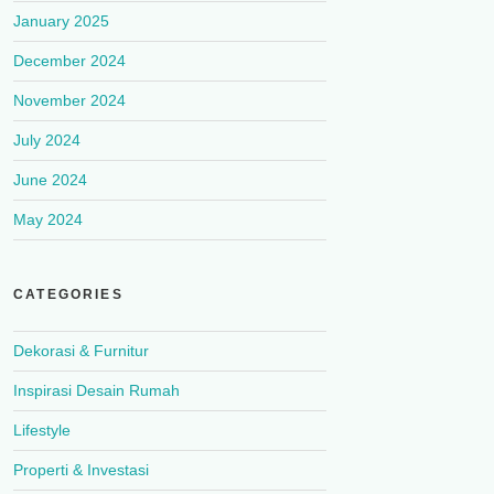
January 2025
December 2024
November 2024
July 2024
June 2024
May 2024
CATEGORIES
Dekorasi & Furnitur
Inspirasi Desain Rumah
Lifestyle
Properti & Investasi