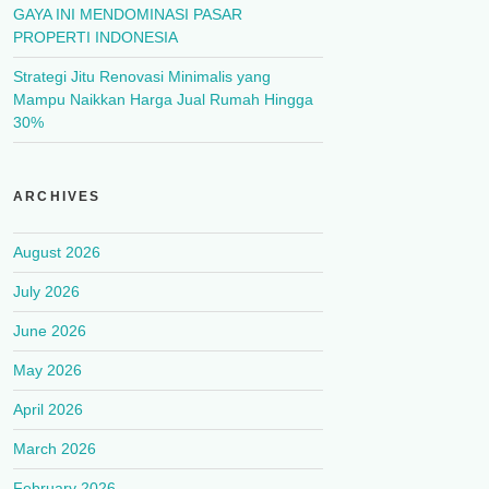
GAYA INI MENDOMINASI PASAR
PROPERTI INDONESIA
Strategi Jitu Renovasi Minimalis yang
Mampu Naikkan Harga Jual Rumah Hingga
30%
ARCHIVES
August 2026
July 2026
June 2026
May 2026
April 2026
March 2026
February 2026