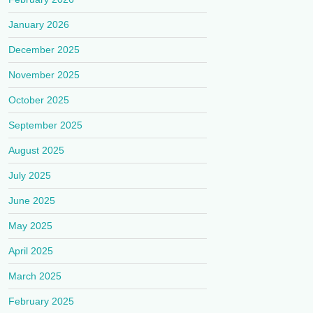
January 2026
December 2025
November 2025
October 2025
September 2025
August 2025
July 2025
June 2025
May 2025
April 2025
March 2025
February 2025