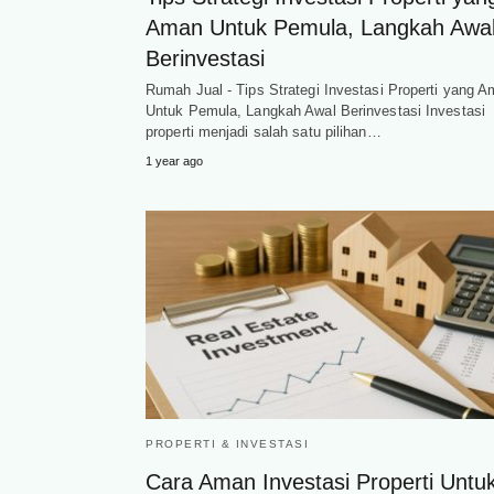
Aman Untuk Pemula, Langkah Awa
Berinvestasi
Rumah Jual - Tips Strategi Investasi Properti yang 
Untuk Pemula, Langkah Awal Berinvestasi Investasi
properti menjadi salah satu pilihan…
1 year ago
PROPERTI & INVESTASI
Cara Aman Investasi Properti Untu