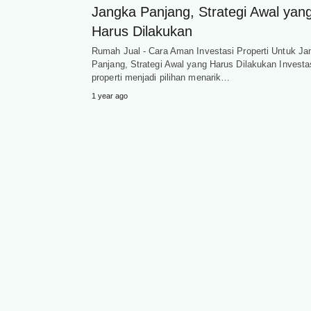
Jangka Panjang, Strategi Awal yan
Harus Dilakukan
Rumah Jual - Cara Aman Investasi Properti Untuk Ja
Panjang, Strategi Awal yang Harus Dilakukan Investa
properti menjadi pilihan menarik…
1 year ago