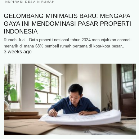
INSPIRASI DESAIN RUMAH
GELOMBANG MINIMALIS BARU: MENGAPA
GAYA INI MENDOMINASI PASAR PROPERTI
INDONESIA
Rumah Jual - Data properti nasional tahun 2024 menunjukkan anomali
menarik di mana 68% pembeli rumah pertama di kota-kota besar…
3 weeks ago