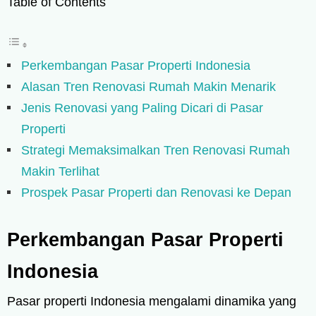
Table of Contents
Perkembangan Pasar Properti Indonesia
Alasan Tren Renovasi Rumah Makin Menarik
Jenis Renovasi yang Paling Dicari di Pasar
Properti
Strategi Memaksimalkan Tren Renovasi Rumah
Makin Terlihat
Prospek Pasar Properti dan Renovasi ke Depan
Perkembangan Pasar Properti
Indonesia
Pasar properti Indonesia mengalami dinamika yang