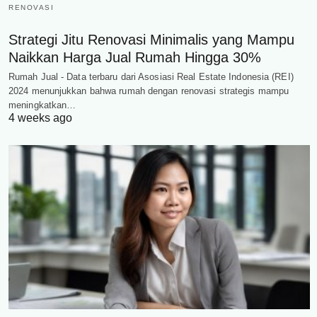
RENOVASI
Strategi Jitu Renovasi Minimalis yang Mampu
Naikkan Harga Jual Rumah Hingga 30%
Rumah Jual - Data terbaru dari Asosiasi Real Estate Indonesia (REI)
2024 menunjukkan bahwa rumah dengan renovasi strategis mampu
meningkatkan…
4 weeks ago