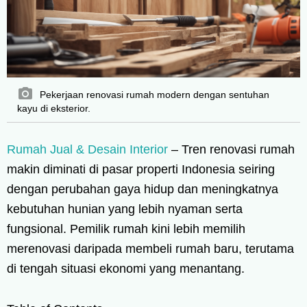
Pekerjaan renovasi rumah modern dengan sentuhan
kayu di eksterior.
Rumah Jual & Desain Interior
– Tren renovasi rumah
makin diminati di pasar properti Indonesia seiring
dengan perubahan gaya hidup dan meningkatnya
kebutuhan hunian yang lebih nyaman serta
fungsional. Pemilik rumah kini lebih memilih
merenovasi daripada membeli rumah baru, terutama
di tengah situasi ekonomi yang menantang.