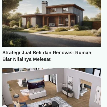
Strategi Jual Beli dan Renovasi Rumah
Biar Nilainya Melesat