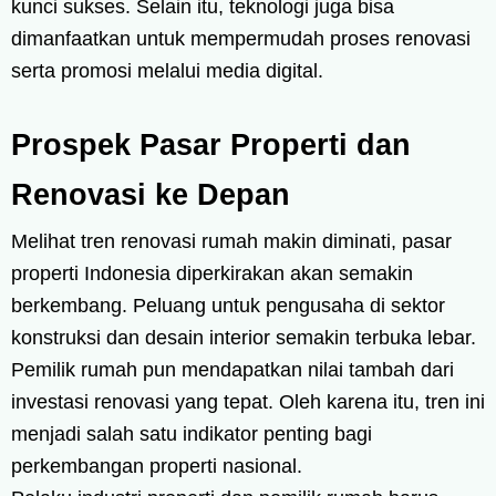
kunci sukses. Selain itu, teknologi juga bisa
dimanfaatkan untuk mempermudah proses renovasi
serta promosi melalui media digital.
Prospek Pasar Properti dan
Renovasi ke Depan
Melihat tren renovasi rumah makin diminati, pasar
properti Indonesia diperkirakan akan semakin
berkembang. Peluang untuk pengusaha di sektor
konstruksi dan desain interior semakin terbuka lebar.
Pemilik rumah pun mendapatkan nilai tambah dari
investasi renovasi yang tepat. Oleh karena itu, tren ini
menjadi salah satu indikator penting bagi
perkembangan properti nasional.