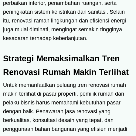
perbaikan interior, penambahan ruangan, serta
peningkatan sistem kelistrikan dan sanitasi. Selain
itu, renovasi ramah lingkungan dan efisiensi energi
juga mulai diminati, mengingat semakin tingginya
kesadaran terhadap keberlanjutan.
Strategi Memaksimalkan Tren
Renovasi Rumah Makin Terlihat
Untuk memanfaatkan peluang tren renovasi rumah
makin terlihat di pasar properti, pemilik rumah dan
pelaku bisnis harus memahami kebutuhan pasar
dengan baik. Penawaran jasa renovasi yang
berkualitas, konsultasi desain yang tepat, dan
penggunaan bahan bangunan yang efisien menjadi