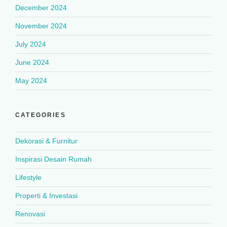
December 2024
November 2024
July 2024
June 2024
May 2024
CATEGORIES
Dekorasi & Furnitur
Inspirasi Desain Rumah
Lifestyle
Properti & Investasi
Renovasi