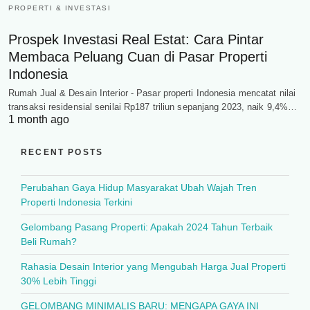
PROPERTI & INVESTASI
Prospek Investasi Real Estat: Cara Pintar
Membaca Peluang Cuan di Pasar Properti
Indonesia
Rumah Jual & Desain Interior - Pasar properti Indonesia mencatat nilai
transaksi residensial senilai Rp187 triliun sepanjang 2023, naik 9,4%…
1 month ago
RECENT POSTS
Perubahan Gaya Hidup Masyarakat Ubah Wajah Tren
Properti Indonesia Terkini
Gelombang Pasang Properti: Apakah 2024 Tahun Terbaik
Beli Rumah?
Rahasia Desain Interior yang Mengubah Harga Jual Properti
30% Lebih Tinggi
GELOMBANG MINIMALIS BARU: MENGAPA GAYA INI