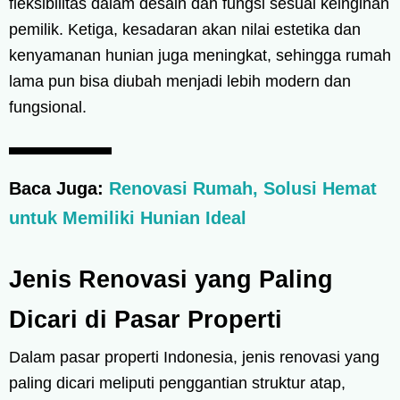
fleksibilitas dalam desain dan fungsi sesuai keinginan
pemilik. Ketiga, kesadaran akan nilai estetika dan
kenyamanan hunian juga meningkat, sehingga rumah
lama pun bisa diubah menjadi lebih modern dan
fungsional.
Baca Juga:
Renovasi Rumah, Solusi Hemat
untuk Memiliki Hunian Ideal
Jenis Renovasi yang Paling
Dicari di Pasar Properti
Dalam pasar properti Indonesia, jenis renovasi yang
paling dicari meliputi penggantian struktur atap,