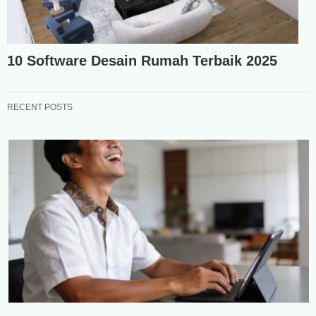
10 Software Desain Rumah Terbaik 2025
RECENT POSTS