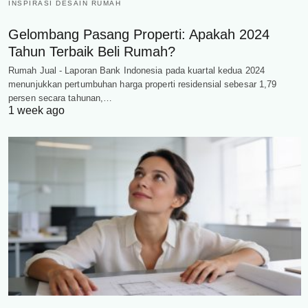
INSPIRASI DESAIN RUMAH
Gelombang Pasang Properti: Apakah 2024
Tahun Terbaik Beli Rumah?
Rumah Jual - Laporan Bank Indonesia pada kuartal kedua 2024
menunjukkan pertumbuhan harga properti residensial sebesar 1,79
persen secara tahunan,…
1 week ago