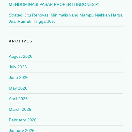
MENDOMINASI PASAR PROPERTI INDONESIA
Strategi Jitu Renovasi Minimalis yang Mampu Naikkan Harga
Jual Rumah Hingga 30%
ARCHIVES
August 2026
July 2026
June 2026
May 2026
April 2026
March 2026
February 2026
January 2026