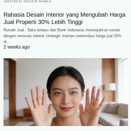
INSPIRASI DESAIN RUMAH
Rahasia Desain Interior yang Mengubah Harga
Jual Properti 30% Lebih Tinggi
Rumah Jual - Data terbaru dari Bank Indonesia menunjukkan rumah
dengan renovasi interior strategis mampu menembus harga jual 25%
di…
2 weeks ago