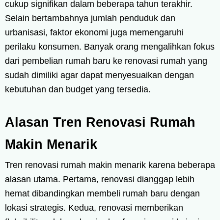
cukup signifikan dalam beberapa tahun terakhir.
Selain bertambahnya jumlah penduduk dan
urbanisasi, faktor ekonomi juga memengaruhi
perilaku konsumen. Banyak orang mengalihkan fokus
dari pembelian rumah baru ke renovasi rumah yang
sudah dimiliki agar dapat menyesuaikan dengan
kebutuhan dan budget yang tersedia.
Alasan Tren Renovasi Rumah
Makin Menarik
Tren renovasi rumah makin menarik karena beberapa
alasan utama. Pertama, renovasi dianggap lebih
hemat dibandingkan membeli rumah baru dengan
lokasi strategis. Kedua, renovasi memberikan