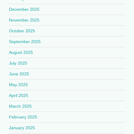
December 2025
November 2025
October 2025
September 2025
August 2025
July 2025
June 2025
May 2025
April 2025
March 2025
February 2025
January 2025