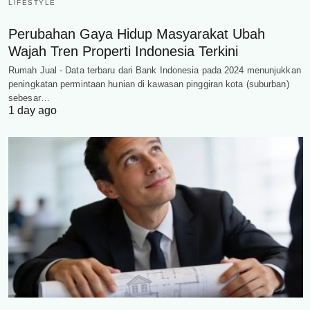
LIFESTYLE
Perubahan Gaya Hidup Masyarakat Ubah
Wajah Tren Properti Indonesia Terkini
Rumah Jual - Data terbaru dari Bank Indonesia pada 2024 menunjukkan
peningkatan permintaan hunian di kawasan pinggiran kota (suburban)
sebesar…
1 day ago