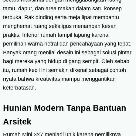
tamu, dapur, dan area makan dalam satu konsep
terbuka. Rak dinding serta meja lipat membantu
menghemat ruang sekaligus menambah kesan
praktis. Interior rumah tampil lapang karena
pemilihan warna netral dan pencahayaan yang tepat.
Banyak orang menilai desain ini sebagai solusi pintar
bagi mereka yang hidup di gang sempit. Oleh sebab
itu, rumah kecil ini semakin dikenal sebagai contoh
nyata bahwa kreativitas mampu menggantikan
keterbatasan.
Hunian Modern Tanpa Bantuan
Arsitek
Rumah Mini 3×7 menjadi unik karena pemiliknya