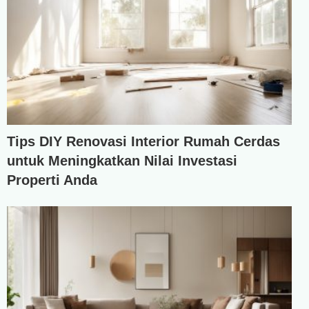
Tips DIY Renovasi Interior Rumah Cerdas
untuk Meningkatkan Nilai Investasi
Properti Anda