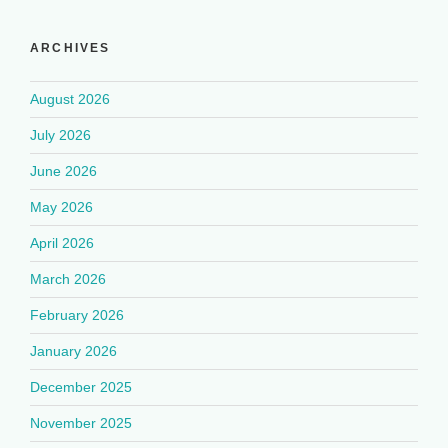
ARCHIVES
August 2026
July 2026
June 2026
May 2026
April 2026
March 2026
February 2026
January 2026
December 2025
November 2025