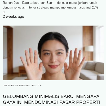
Rumah Jual - Data terbaru dari Bank Indonesia menunjukkan rumah
dengan renovasi interior strategis mampu menembus harga jual 25%
di…
2 weeks ago
INSPIRASI DESAIN RUMAH
GELOMBANG MINIMALIS BARU: MENGAPA
GAYA INI MENDOMINASI PASAR PROPERTI