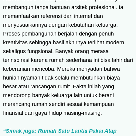
membangun tanpa bantuan arsitek profesional. Ia
memanfaatkan referensi dari internet dan
menyesuaikannya dengan kebutuhan keluarga.
Proses pembangunan berjalan dengan penuh
kreativitas sehingga hasil akhirnya terlihat modern
sekaligus fungsional. Banyak orang merasa
terinspirasi karena rumah sederhana ini bisa lahir dari
keberanian mencoba. Mereka menyadari bahwa
hunian nyaman tidak selalu membutuhkan biaya
besar atau rancangan rumit. Fakta inilah yang
mendorong banyak keluarga lain untuk berani
merancang rumah sendiri sesuai kemampuan
finansial dan gaya hidup masing-masing.
“Simak juga: Rumah Satu Lantai Pakai Atap