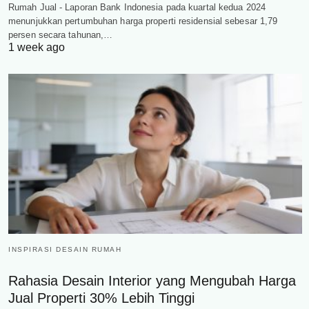
Rumah Jual - Laporan Bank Indonesia pada kuartal kedua 2024
menunjukkan pertumbuhan harga properti residensial sebesar 1,79
persen secara tahunan,…
1 week ago
INSPIRASI DESAIN RUMAH
Rahasia Desain Interior yang Mengubah Harga
Jual Properti 30% Lebih Tinggi