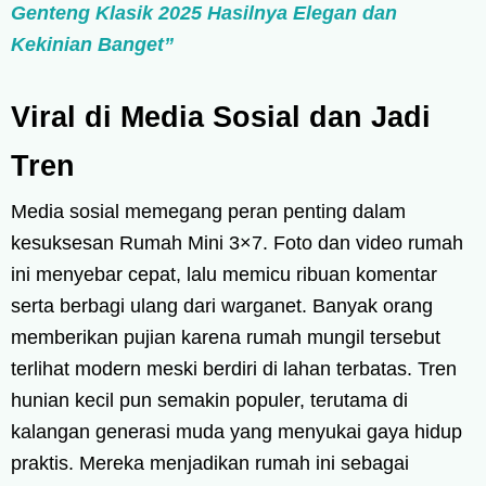
Genteng Klasik 2025 Hasilnya Elegan dan
Kekinian Banget”
Viral di Media Sosial dan Jadi
Tren
Media sosial memegang peran penting dalam
kesuksesan Rumah Mini 3×7. Foto dan video rumah
ini menyebar cepat, lalu memicu ribuan komentar
serta berbagi ulang dari warganet. Banyak orang
memberikan pujian karena rumah mungil tersebut
terlihat modern meski berdiri di lahan terbatas. Tren
hunian kecil pun semakin populer, terutama di
kalangan generasi muda yang menyukai gaya hidup
praktis. Mereka menjadikan rumah ini sebagai