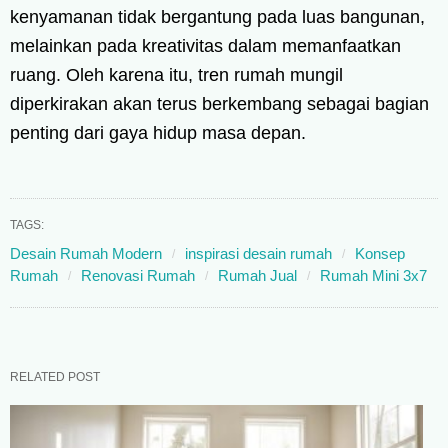
kenyamanan tidak bergantung pada luas bangunan,
melainkan pada kreativitas dalam memanfaatkan
ruang. Oleh karena itu, tren rumah mungil
diperkirakan akan terus berkembang sebagai bagian
penting dari gaya hidup masa depan.
TAGS:
Desain Rumah Modern
inspirasi desain rumah
Konsep
Rumah
Renovasi Rumah
Rumah Jual
Rumah Mini 3x7
RELATED POST