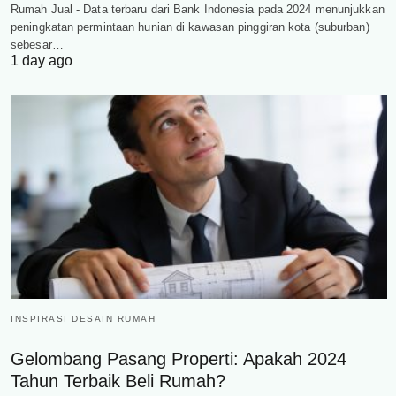
Rumah Jual - Data terbaru dari Bank Indonesia pada 2024 menunjukkan
peningkatan permintaan hunian di kawasan pinggiran kota (suburban)
sebesar…
1 day ago
INSPIRASI DESAIN RUMAH
Gelombang Pasang Properti: Apakah 2024
Tahun Terbaik Beli Rumah?