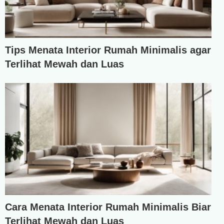
Tips Menata Interior Rumah Minimalis agar
Terlihat Mewah dan Luas
Cara Menata Interior Rumah Minimalis Biar
Terlihat Mewah dan Luas