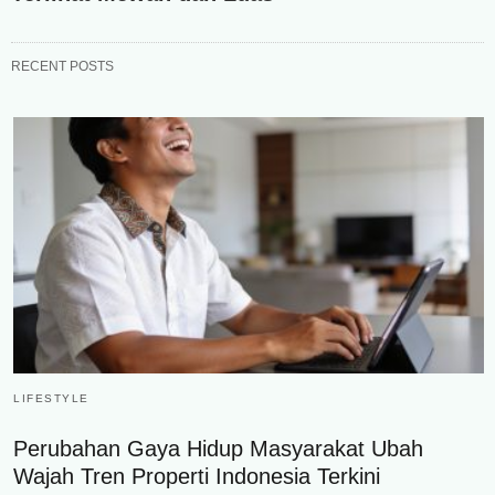
RECENT POSTS
LIFESTYLE
Perubahan Gaya Hidup Masyarakat Ubah
Wajah Tren Properti Indonesia Terkini