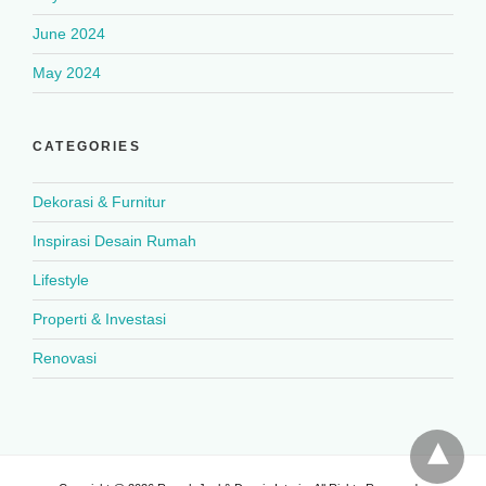
June 2024
May 2024
CATEGORIES
Dekorasi & Furnitur
Inspirasi Desain Rumah
Lifestyle
Properti & Investasi
Renovasi