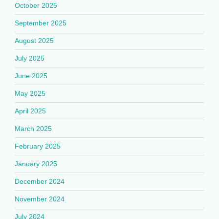
October 2025
September 2025
August 2025
July 2025
June 2025
May 2025
April 2025
March 2025
February 2025
January 2025
December 2024
November 2024
July 2024