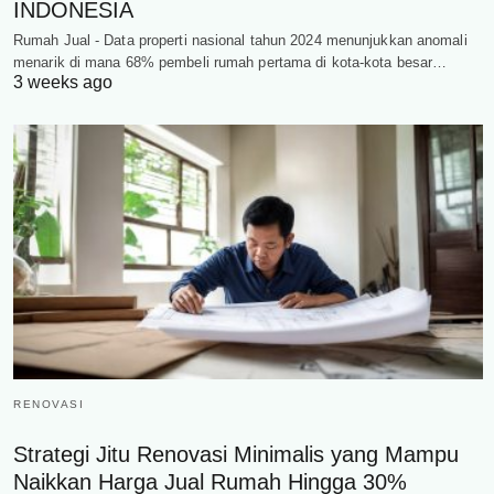
INDONESIA
Rumah Jual - Data properti nasional tahun 2024 menunjukkan anomali
menarik di mana 68% pembeli rumah pertama di kota-kota besar…
3 weeks ago
RENOVASI
Strategi Jitu Renovasi Minimalis yang Mampu
Naikkan Harga Jual Rumah Hingga 30%