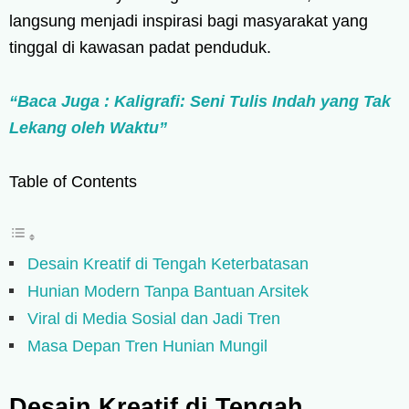
langsung menjadi inspirasi bagi masyarakat yang
tinggal di kawasan padat penduduk.
“Baca Juga : Kaligrafi: Seni Tulis Indah yang Tak
Lekang oleh Waktu”
Table of Contents
Desain Kreatif di Tengah Keterbatasan
Hunian Modern Tanpa Bantuan Arsitek
Viral di Media Sosial dan Jadi Tren
Masa Depan Tren Hunian Mungil
Desain Kreatif di Tengah