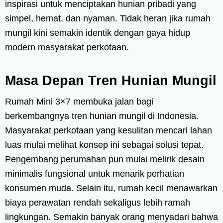
inspirasi untuk menciptakan hunian pribadi yang
simpel, hemat, dan nyaman. Tidak heran jika rumah
mungil kini semakin identik dengan gaya hidup
modern masyarakat perkotaan.
Masa Depan Tren Hunian Mungil
Rumah Mini 3×7 membuka jalan bagi
berkembangnya tren hunian mungil di Indonesia.
Masyarakat perkotaan yang kesulitan mencari lahan
luas mulai melihat konsep ini sebagai solusi tepat.
Pengembang perumahan pun mulai melirik desain
minimalis fungsional untuk menarik perhatian
konsumen muda. Selain itu, rumah kecil menawarkan
biaya perawatan rendah sekaligus lebih ramah
lingkungan. Semakin banyak orang menyadari bahwa