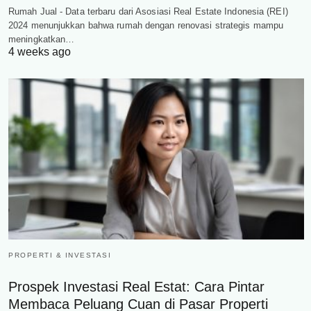
Rumah Jual - Data terbaru dari Asosiasi Real Estate Indonesia (REI)
2024 menunjukkan bahwa rumah dengan renovasi strategis mampu
meningkatkan…
4 weeks ago
PROPERTI & INVESTASI
Prospek Investasi Real Estat: Cara Pintar
Membaca Peluang Cuan di Pasar Properti