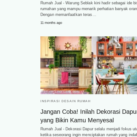
Rumah Jual - Warung Seblak kini hadir sebagai ide bi
rumahan yang mampu menarik perhatian banyak oran
Dengan memanfaatkan teras…
11 months ago
INSPIRASI DESAIN RUMAH
Jangan Coba! Inilah Dekorasi Dapu
yang Bikin Kamu Menyesal
Rumah Jual - Dekorasi Dapur selalu menjadi fokus u
ketika seseorang ingin menciptakan rumah yang inda