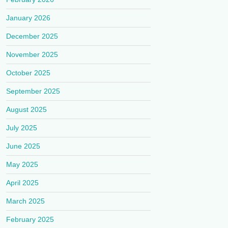
January 2026
December 2025
November 2025
October 2025
September 2025
August 2025
July 2025
June 2025
May 2025
April 2025
March 2025
February 2025