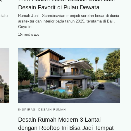
Desain Favorit di Pulau Dewata
elalu
Rumah Jual - Scandinavian menjadi sorotan besar di dunia
arsitektur dan interior pada tahun 2025, terutama di Bali.
Gaya ini…
10 months ago
INSPIRASI DESAIN RUMAH
Desain Rumah Modern 3 Lantai
dengan Rooftop Ini Bisa Jadi Tempat