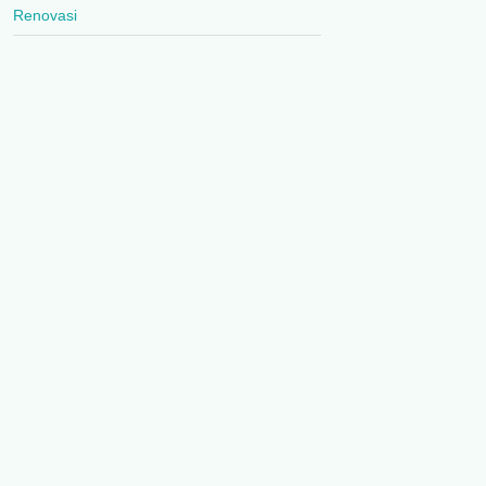
Renovasi