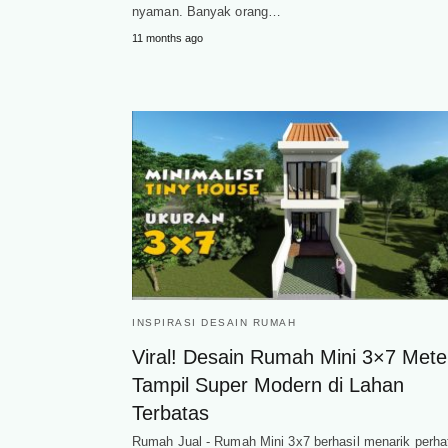
nyaman. Banyak orang…
11 months ago
INSPIRASI DESAIN RUMAH
Viral! Desain Rumah Mini 3×7 Mete
Tampil Super Modern di Lahan
Terbatas
Rumah Jual - Rumah Mini 3x7 berhasil menarik perha