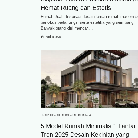
Hemat Ruang dan Estetis
Rumah Jual - Inspirasi desain lemari rumah modern s
berfokus pada fungsi serta estetika yang seimbang.
Banyak orang kini mencari…
9 months ago
INSPIRASI DESAIN RUMAH
5 Model Rumah Minimalis 1 Lantai
Tren 2025 Desain Kekinian yang