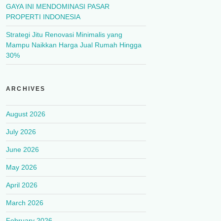
GAYA INI MENDOMINASI PASAR
PROPERTI INDONESIA
Strategi Jitu Renovasi Minimalis yang
Mampu Naikkan Harga Jual Rumah Hingga
30%
ARCHIVES
August 2026
July 2026
June 2026
May 2026
April 2026
March 2026
February 2026