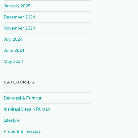
January 2025
December 2024
November 2024
July 2024
June 2024
May 2024
CATEGORIES
Dekorasi & Furnitur
Inspirasi Desain Rumah
Lifestyle
Properti & Investasi