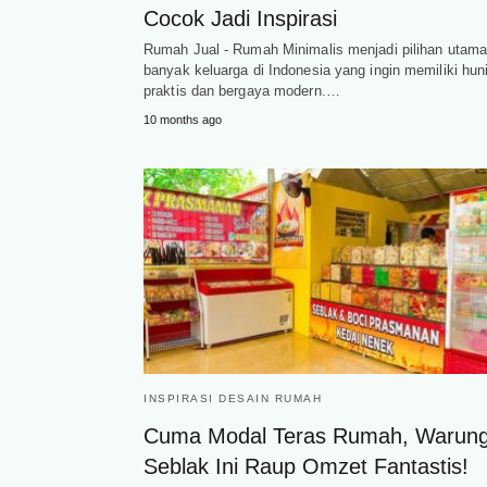
Cocok Jadi Inspirasi
Rumah Jual - Rumah Minimalis menjadi pilihan utam
banyak keluarga di Indonesia yang ingin memiliki hun
praktis dan bergaya modern.…
10 months ago
INSPIRASI DESAIN RUMAH
Cuma Modal Teras Rumah, Warun
Seblak Ini Raup Omzet Fantastis!