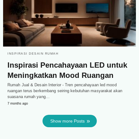
INSPIRASI DESAIN RUMAH
Inspirasi Pencahayaan LED untuk
Meningkatkan Mood Ruangan
Rumah Jual & Desain Interior - Tren pencahayaan led mood
ruangan terus berkembang seiring kebutuhan masyarakat akan
suasana rumah yang…
7 months ago
Show more Posts