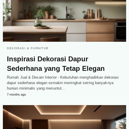
DEKORASI & FURNITUR
Inspirasi Dekorasi Dapur
Sederhana yang Tetap Elegan
Rumah Jual & Desain Interior - Kebutuhan menghadirkan dekorasi
dapur sederhana elegan semakin meningkat seiring banyaknya
hunian minimalis yang menuntut…
7 months ago