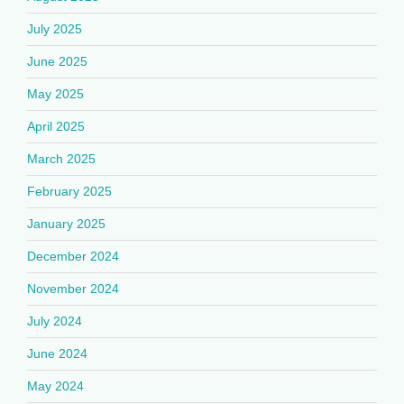
July 2025
June 2025
May 2025
April 2025
March 2025
February 2025
January 2025
December 2024
November 2024
July 2024
June 2024
May 2024