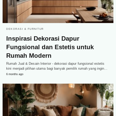
DEKORASI & FURNITUR
Inspirasi Dekorasi Dapur
Fungsional dan Estetis untuk
Rumah Modern
Rumah Jual & Desain Interior - dekorasi dapur fungsional estetis
kini menjadi pilihan utama bagi banyak pemilik rumah yang ingin…
6 months ago