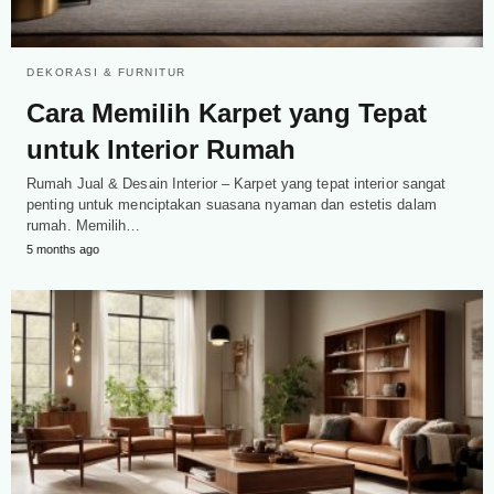
DEKORASI & FURNITUR
Cara Memilih Karpet yang Tepat
untuk Interior Rumah
Rumah Jual & Desain Interior – Karpet yang tepat interior sangat
penting untuk menciptakan suasana nyaman dan estetis dalam
rumah. Memilih…
5 months ago