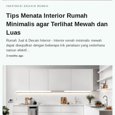
INSPIRASI DESAIN RUMAH
Tips Menata Interior Rumah
Minimalis agar Terlihat Mewah dan
Luas
Rumah Jual & Desain Interior - Interior rumah minimalis mewah
dapat diwujudkan dengan beberapa trik penataan yang sederhana
namun efektif…
3 months ago