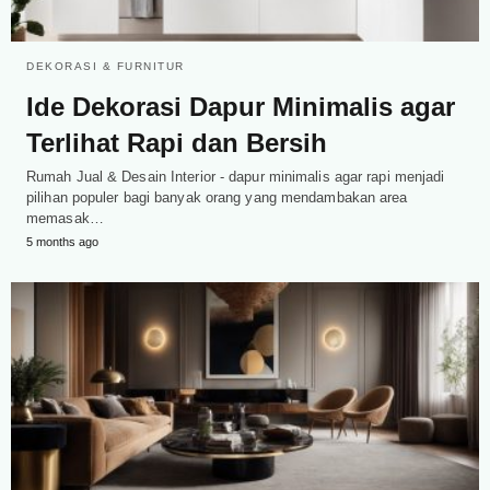
DEKORASI & FURNITUR
Ide Dekorasi Dapur Minimalis agar
Terlihat Rapi dan Bersih
Rumah Jual & Desain Interior - dapur minimalis agar rapi menjadi
pilihan populer bagi banyak orang yang mendambakan area
memasak…
5 months ago