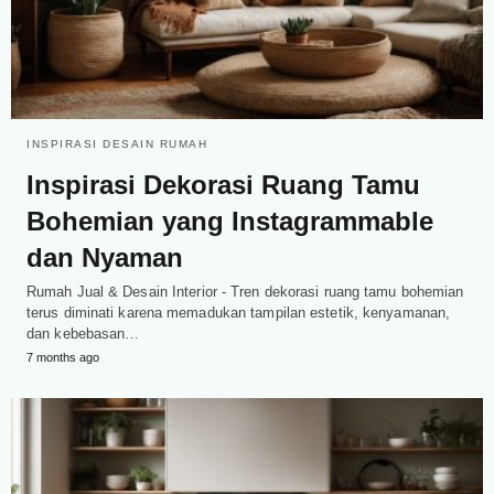
INSPIRASI DESAIN RUMAH
Inspirasi Dekorasi Ruang Tamu
Bohemian yang Instagrammable
dan Nyaman
Rumah Jual & Desain Interior - Tren dekorasi ruang tamu bohemian
terus diminati karena memadukan tampilan estetik, kenyamanan,
dan kebebasan…
7 months ago