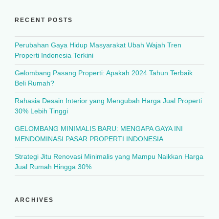
RECENT POSTS
Perubahan Gaya Hidup Masyarakat Ubah Wajah Tren
Properti Indonesia Terkini
Gelombang Pasang Properti: Apakah 2024 Tahun Terbaik
Beli Rumah?
Rahasia Desain Interior yang Mengubah Harga Jual Properti
30% Lebih Tinggi
GELOMBANG MINIMALIS BARU: MENGAPA GAYA INI
MENDOMINASI PASAR PROPERTI INDONESIA
Strategi Jitu Renovasi Minimalis yang Mampu Naikkan Harga
Jual Rumah Hingga 30%
ARCHIVES