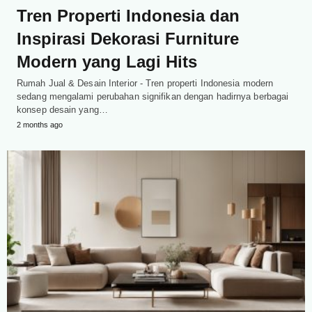
Tren Properti Indonesia dan
Inspirasi Dekorasi Furniture
Modern yang Lagi Hits
Rumah Jual & Desain Interior - Tren properti Indonesia modern
sedang mengalami perubahan signifikan dengan hadirnya berbagai
konsep desain yang…
2 months ago