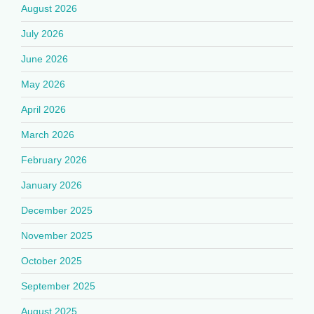
August 2026
July 2026
June 2026
May 2026
April 2026
March 2026
February 2026
January 2026
December 2025
November 2025
October 2025
September 2025
August 2025