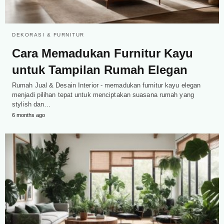
DEKORASI & FURNITUR
Cara Memadukan Furnitur Kayu
untuk Tampilan Rumah Elegan
Rumah Jual & Desain Interior - memadukan furnitur kayu elegan
menjadi pilihan tepat untuk menciptakan suasana rumah yang
stylish dan…
6 months ago