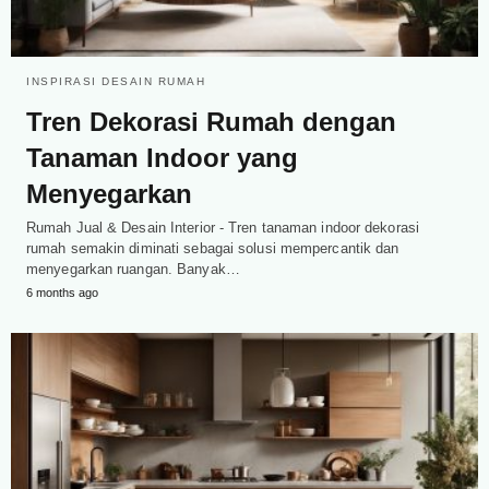
INSPIRASI DESAIN RUMAH
Tren Dekorasi Rumah dengan
Tanaman Indoor yang
Menyegarkan
Rumah Jual & Desain Interior - Tren tanaman indoor dekorasi
rumah semakin diminati sebagai solusi mempercantik dan
menyegarkan ruangan. Banyak…
6 months ago