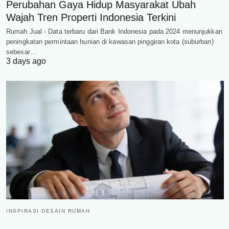
Perubahan Gaya Hidup Masyarakat Ubah
Wajah Tren Properti Indonesia Terkini
Rumah Jual - Data terbaru dari Bank Indonesia pada 2024 menunjukkan
peningkatan permintaan hunian di kawasan pinggiran kota (suburban)
sebesar…
3 days ago
INSPIRASI DESAIN RUMAH