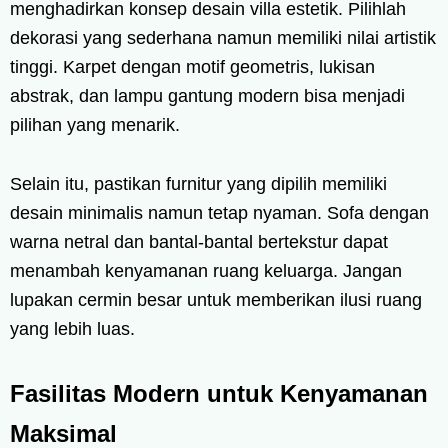
menghadirkan konsep desain villa estetik. Pilihlah
dekorasi yang sederhana namun memiliki nilai artistik
tinggi. Karpet dengan motif geometris, lukisan
abstrak, dan lampu gantung modern bisa menjadi
pilihan yang menarik.
Selain itu, pastikan furnitur yang dipilih memiliki
desain minimalis namun tetap nyaman. Sofa dengan
warna netral dan bantal-bantal bertekstur dapat
menambah kenyamanan ruang keluarga. Jangan
lupakan cermin besar untuk memberikan ilusi ruang
yang lebih luas.
Fasilitas Modern untuk Kenyamanan
Maksimal