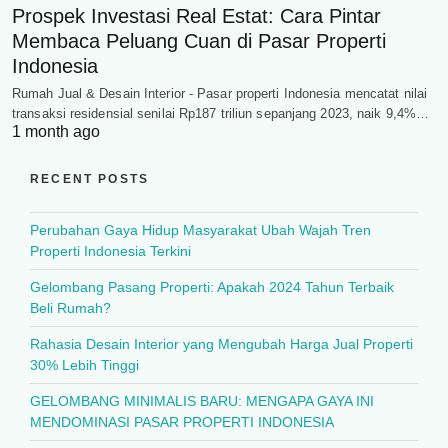
Prospek Investasi Real Estat: Cara Pintar
Membaca Peluang Cuan di Pasar Properti
Indonesia
Rumah Jual & Desain Interior - Pasar properti Indonesia mencatat nilai
transaksi residensial senilai Rp187 triliun sepanjang 2023, naik 9,4%…
1 month ago
RECENT POSTS
Perubahan Gaya Hidup Masyarakat Ubah Wajah Tren
Properti Indonesia Terkini
Gelombang Pasang Properti: Apakah 2024 Tahun Terbaik
Beli Rumah?
Rahasia Desain Interior yang Mengubah Harga Jual Properti
30% Lebih Tinggi
GELOMBANG MINIMALIS BARU: MENGAPA GAYA INI
MENDOMINASI PASAR PROPERTI INDONESIA