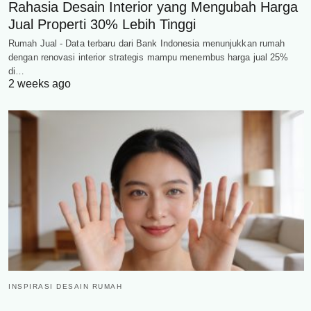
Rahasia Desain Interior yang Mengubah Harga
Jual Properti 30% Lebih Tinggi
Rumah Jual - Data terbaru dari Bank Indonesia menunjukkan rumah
dengan renovasi interior strategis mampu menembus harga jual 25%
di…
2 weeks ago
INSPIRASI DESAIN RUMAH