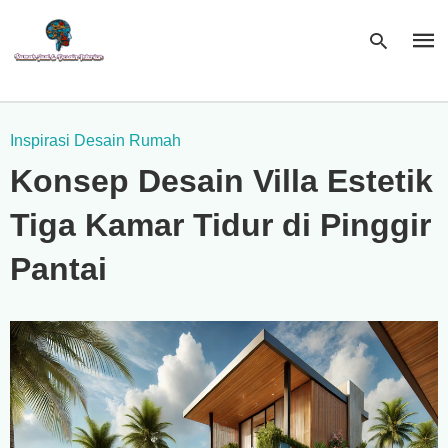
Inspirasi Desain Rumah
Type
Konsep Desain Villa Estetik
your
sear
quer
Tiga Kamar Tidur di Pinggir
and
hit
enter
Pantai