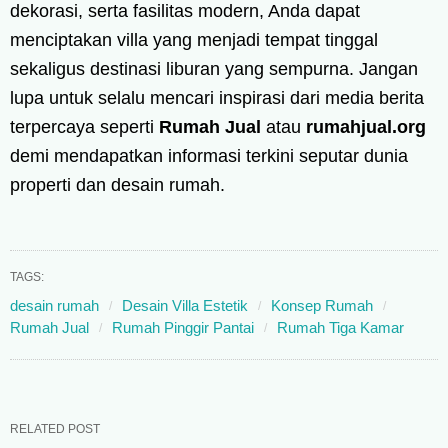
dekorasi, serta fasilitas modern, Anda dapat
menciptakan villa yang menjadi tempat tinggal
sekaligus destinasi liburan yang sempurna. Jangan
lupa untuk selalu mencari inspirasi dari media berita
terpercaya seperti
Rumah Jual
atau
rumahjual.org
demi mendapatkan informasi terkini seputar dunia
properti dan desain rumah.
TAGS:
desain rumah
Desain Villa Estetik
Konsep Rumah
Rumah Jual
Rumah Pinggir Pantai
Rumah Tiga Kamar
RELATED POST