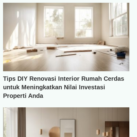
Tips DIY Renovasi Interior Rumah Cerdas
untuk Meningkatkan Nilai Investasi
Properti Anda