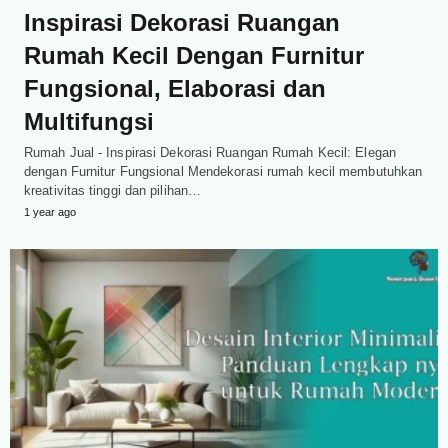
Inspirasi Dekorasi Ruangan
Rumah Kecil Dengan Furnitur
Fungsional, Elaborasi dan
Multifungsi
Rumah Jual - Inspirasi Dekorasi Ruangan Rumah Kecil: Elegan
dengan Furnitur Fungsional Mendekorasi rumah kecil membutuhkan
kreativitas tinggi dan pilihan…
1 year ago