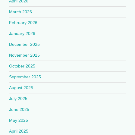
April 2026
March 2026
February 2026
January 2026
December 2025
November 2025
October 2025
September 2025
August 2025
July 2025
June 2025
May 2025
April 2025