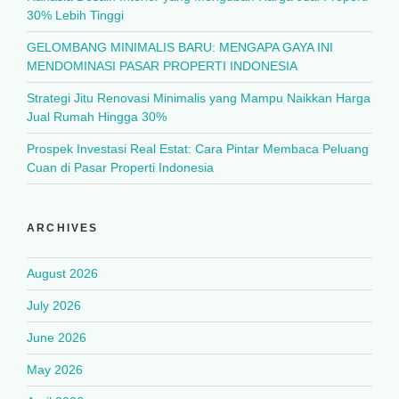
30% Lebih Tinggi
GELOMBANG MINIMALIS BARU: MENGAPA GAYA INI
MENDOMINASI PASAR PROPERTI INDONESIA
Strategi Jitu Renovasi Minimalis yang Mampu Naikkan Harga
Jual Rumah Hingga 30%
Prospek Investasi Real Estat: Cara Pintar Membaca Peluang
Cuan di Pasar Properti Indonesia
ARCHIVES
August 2026
July 2026
June 2026
May 2026