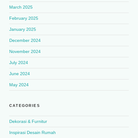
March 2025
February 2025
January 2025
December 2024
November 2024
July 2024
June 2024
May 2024
CATEGORIES
Dekorasi & Furnitur
Inspirasi Desain Rumah