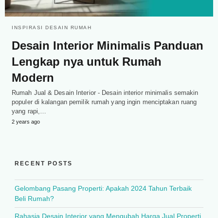
INSPIRASI DESAIN RUMAH
Desain Interior Minimalis Panduan
Lengkap nya untuk Rumah
Modern
Rumah Jual & Desain Interior - Desain interior minimalis semakin
populer di kalangan pemilik rumah yang ingin menciptakan ruang
yang rapi,…
2 years ago
RECENT POSTS
Gelombang Pasang Properti: Apakah 2024 Tahun Terbaik
Beli Rumah?
Rahasia Desain Interior yang Mengubah Harga Jual Properti