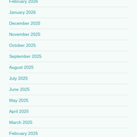
February 2026
January 2026
December 2025
November 2025
October 2025
September 2025
August 2025
July 2025
June 2025
May 2025
April 2025
March 2025
February 2025