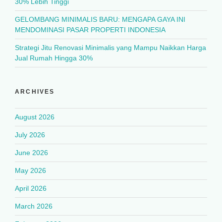
30% Lebih Tinggi
GELOMBANG MINIMALIS BARU: MENGAPA GAYA INI
MENDOMINASI PASAR PROPERTI INDONESIA
Strategi Jitu Renovasi Minimalis yang Mampu Naikkan Harga
Jual Rumah Hingga 30%
ARCHIVES
August 2026
July 2026
June 2026
May 2026
April 2026
March 2026