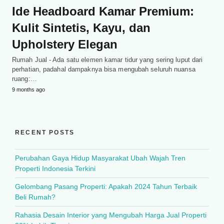
Ide Headboard Kamar Premium:
Kulit Sintetis, Kayu, dan
Upholstery Elegan
Rumah Jual - Ada satu elemen kamar tidur yang sering luput dari
perhatian, padahal dampaknya bisa mengubah seluruh nuansa
ruang:…
9 months ago
RECENT POSTS
Perubahan Gaya Hidup Masyarakat Ubah Wajah Tren
Properti Indonesia Terkini
Gelombang Pasang Properti: Apakah 2024 Tahun Terbaik
Beli Rumah?
Rahasia Desain Interior yang Mengubah Harga Jual Properti