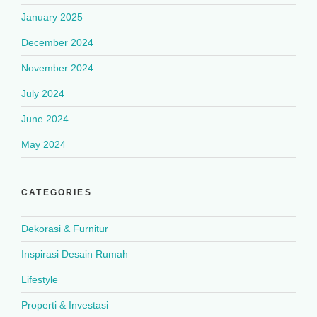
January 2025
December 2024
November 2024
July 2024
June 2024
May 2024
CATEGORIES
Dekorasi & Furnitur
Inspirasi Desain Rumah
Lifestyle
Properti & Investasi