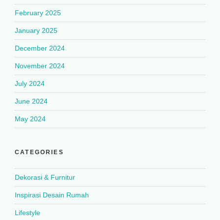
February 2025
January 2025
December 2024
November 2024
July 2024
June 2024
May 2024
CATEGORIES
Dekorasi & Furnitur
Inspirasi Desain Rumah
Lifestyle