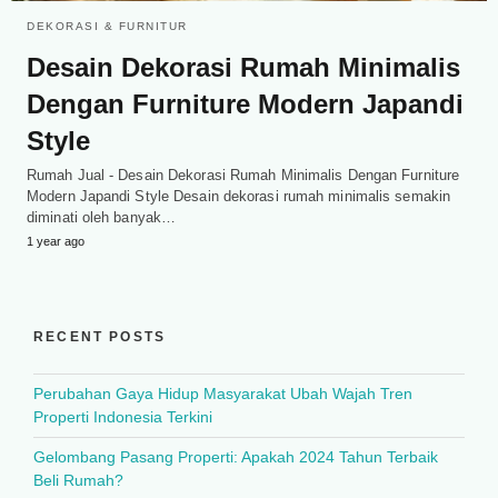
DEKORASI & FURNITUR
Desain Dekorasi Rumah Minimalis
Dengan Furniture Modern Japandi
Style
Rumah Jual - Desain Dekorasi Rumah Minimalis Dengan Furniture
Modern Japandi Style Desain dekorasi rumah minimalis semakin
diminati oleh banyak…
1 year ago
RECENT POSTS
Perubahan Gaya Hidup Masyarakat Ubah Wajah Tren
Properti Indonesia Terkini
Gelombang Pasang Properti: Apakah 2024 Tahun Terbaik
Beli Rumah?