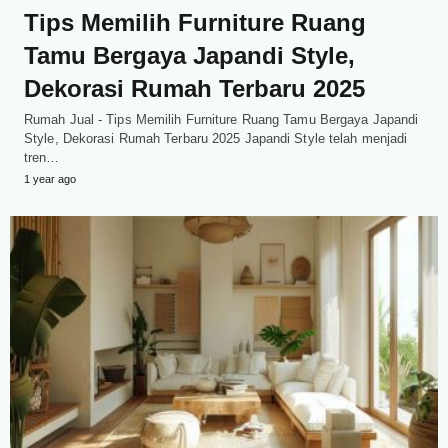
Tips Memilih Furniture Ruang
Tamu Bergaya Japandi Style,
Dekorasi Rumah Terbaru 2025
Rumah Jual - Tips Memilih Furniture Ruang Tamu Bergaya Japandi
Style, Dekorasi Rumah Terbaru 2025 Japandi Style telah menjadi
tren…
1 year ago