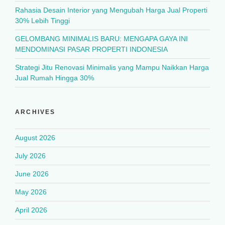
Rahasia Desain Interior yang Mengubah Harga Jual Properti
30% Lebih Tinggi
GELOMBANG MINIMALIS BARU: MENGAPA GAYA INI
MENDOMINASI PASAR PROPERTI INDONESIA
Strategi Jitu Renovasi Minimalis yang Mampu Naikkan Harga
Jual Rumah Hingga 30%
ARCHIVES
August 2026
July 2026
June 2026
May 2026
April 2026