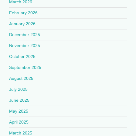
March 2026
February 2026
January 2026
December 2025
November 2025
October 2025
September 2025
August 2025
July 2025
June 2025
May 2025
April 2025
March 2025