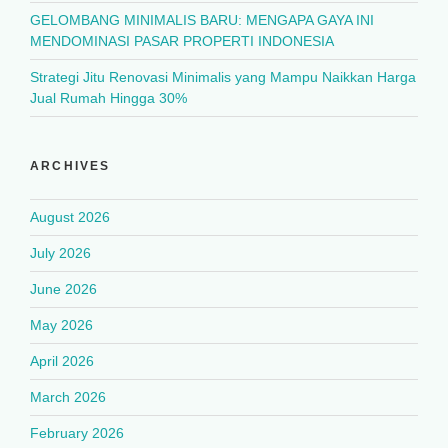
GELOMBANG MINIMALIS BARU: MENGAPA GAYA INI
MENDOMINASI PASAR PROPERTI INDONESIA
Strategi Jitu Renovasi Minimalis yang Mampu Naikkan Harga
Jual Rumah Hingga 30%
ARCHIVES
August 2026
July 2026
June 2026
May 2026
April 2026
March 2026
February 2026