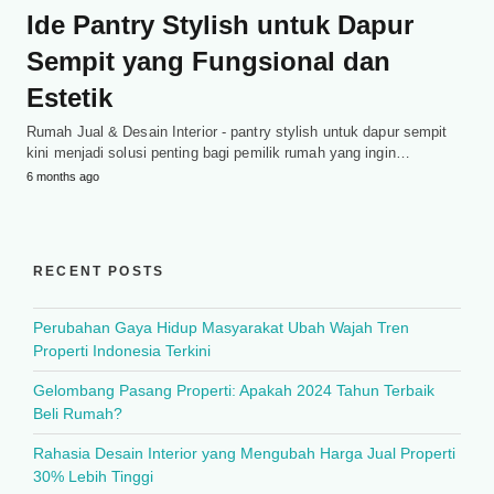
Ide Pantry Stylish untuk Dapur
Sempit yang Fungsional dan
Estetik
Rumah Jual & Desain Interior - pantry stylish untuk dapur sempit
kini menjadi solusi penting bagi pemilik rumah yang ingin…
6 months ago
RECENT POSTS
Perubahan Gaya Hidup Masyarakat Ubah Wajah Tren
Properti Indonesia Terkini
Gelombang Pasang Properti: Apakah 2024 Tahun Terbaik
Beli Rumah?
Rahasia Desain Interior yang Mengubah Harga Jual Properti
30% Lebih Tinggi