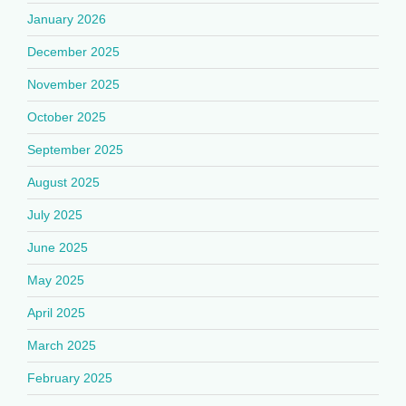
January 2026
December 2025
November 2025
October 2025
September 2025
August 2025
July 2025
June 2025
May 2025
April 2025
March 2025
February 2025