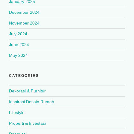
January 2025
December 2024
November 2024
July 2024
June 2024
May 2024
CATEGORIES
Dekorasi & Furnitur
Inspirasi Desain Rumah
Lifestyle
Properti & Investasi