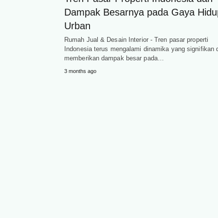
Dampak Besarnya pada Gaya Hidu
Urban
Rumah Jual & Desain Interior - Tren pasar properti
Indonesia terus mengalami dinamika yang signifikan 
memberikan dampak besar pada…
3 months ago