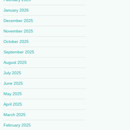
January 2026
December 2025
November 2025
October 2025
September 2025
August 2025
July 2025
June 2025
May 2025
April 2025
March 2025
February 2025