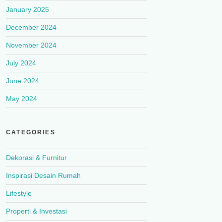
January 2025
December 2024
November 2024
July 2024
June 2024
May 2024
CATEGORIES
Dekorasi & Furnitur
Inspirasi Desain Rumah
Lifestyle
Properti & Investasi