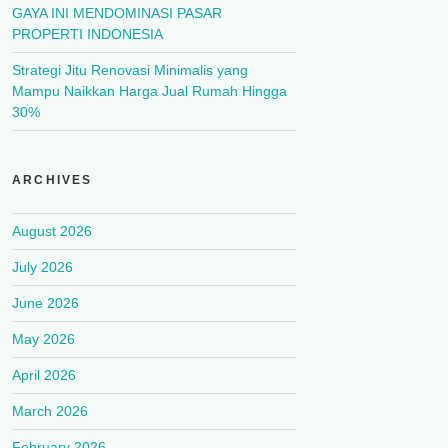
GAYA INI MENDOMINASI PASAR
PROPERTI INDONESIA
Strategi Jitu Renovasi Minimalis yang
Mampu Naikkan Harga Jual Rumah Hingga
30%
ARCHIVES
August 2026
July 2026
June 2026
May 2026
April 2026
March 2026
February 2026