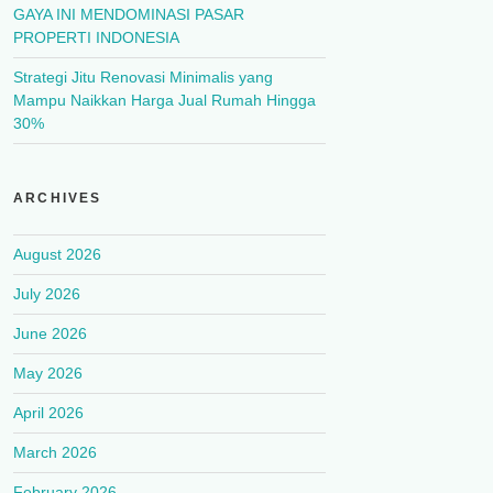
GAYA INI MENDOMINASI PASAR
PROPERTI INDONESIA
Strategi Jitu Renovasi Minimalis yang
Mampu Naikkan Harga Jual Rumah Hingga
30%
ARCHIVES
August 2026
July 2026
June 2026
May 2026
April 2026
March 2026
February 2026