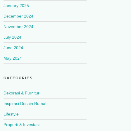
January 2025
December 2024
November 2024
July 2024
June 2024
May 2024
CATEGORIES
Dekorasi & Furnitur
Inspirasi Desain Rumah
Lifestyle
Properti & Investasi