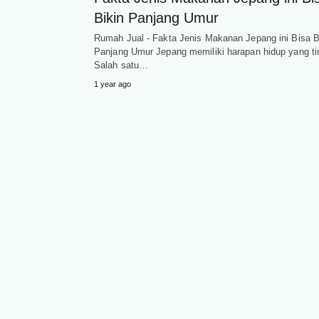
Bikin Panjang Umur
Rumah Jual - Fakta Jenis Makanan Jepang ini Bisa B
Panjang Umur Jepang memiliki harapan hidup yang ti
Salah satu…
1 year ago