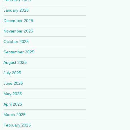
January 2026
December 2025
November 2025
October 2025
September 2025
August 2025
July 2025
June 2025
May 2025
April 2025
March 2025
February 2025