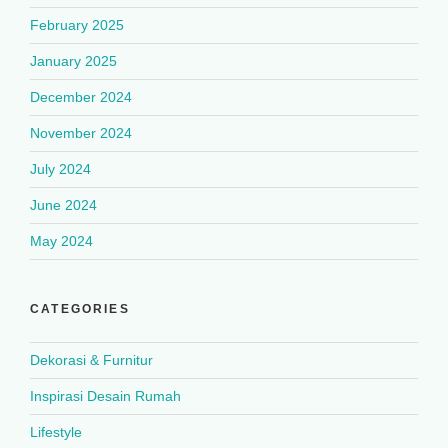
February 2025
January 2025
December 2024
November 2024
July 2024
June 2024
May 2024
CATEGORIES
Dekorasi & Furnitur
Inspirasi Desain Rumah
Lifestyle