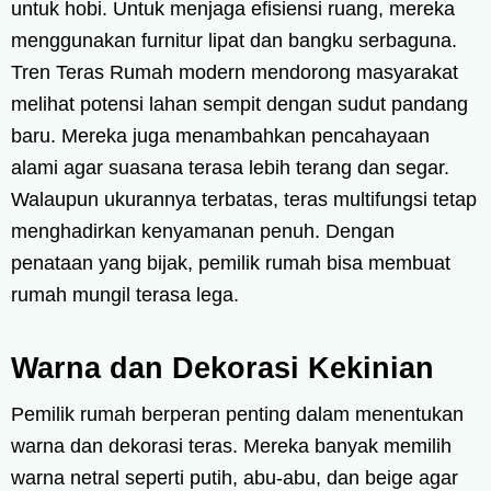
untuk hobi. Untuk menjaga efisiensi ruang, mereka
menggunakan furnitur lipat dan bangku serbaguna.
Tren Teras Rumah modern mendorong masyarakat
melihat potensi lahan sempit dengan sudut pandang
baru. Mereka juga menambahkan pencahayaan
alami agar suasana terasa lebih terang dan segar.
Walaupun ukurannya terbatas, teras multifungsi tetap
menghadirkan kenyamanan penuh. Dengan
penataan yang bijak, pemilik rumah bisa membuat
rumah mungil terasa lega.
Warna dan Dekorasi Kekinian
Pemilik rumah berperan penting dalam menentukan
warna dan dekorasi teras. Mereka banyak memilih
warna netral seperti putih, abu-abu, dan beige agar