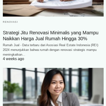
RENOVASI
Strategi Jitu Renovasi Minimalis yang Mampu
Naikkan Harga Jual Rumah Hingga 30%
Rumah Jual - Data terbaru dari Asosiasi Real Estate Indonesia (REI)
2024 menunjukkan bahwa rumah dengan renovasi strategis mampu
meningkatkan…
4 weeks ago