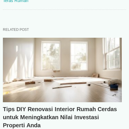
Teras Rumah
RELATED POST
Tips DIY Renovasi Interior Rumah Cerdas
untuk Meningkatkan Nilai Investasi
Properti Anda