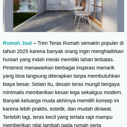
Rumah Jual
–
Tren Teras Rumah semakin populer di
tahun 2025 karena banyak orang ingin menghadirkan
hunian yang indah meski memiliki lahan terbatas.
Pinterest menawarkan berbagai inspirasi menarik
yang bisa langsung diterapkan tanpa membutuhkan
biaya besar. Selain itu, desain teras mungil bergaya
minimalis memberikan kesan lega sekaligus modern.
Banyak keluarga muda akhirnya memilih konsep ini
karena lebih praktis, estetik, dan mudah dirawat.
Terlebih lagi, teras kecil yang tertata rapi mampu
memberikan nilai tambah pada rumah serta