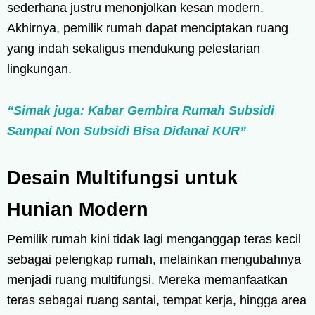
sederhana justru menonjolkan kesan modern.
Akhirnya, pemilik rumah dapat menciptakan ruang
yang indah sekaligus mendukung pelestarian
lingkungan.
“Simak juga: Kabar Gembira Rumah Subsidi
Sampai Non Subsidi Bisa Didanai KUR”
Desain Multifungsi untuk
Hunian Modern
Pemilik rumah kini tidak lagi menganggap teras kecil
sebagai pelengkap rumah, melainkan mengubahnya
menjadi ruang multifungsi. Mereka memanfaatkan
teras sebagai ruang santai, tempat kerja, hingga area