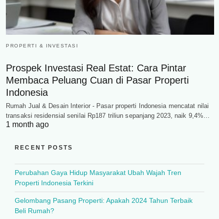
PROPERTI & INVESTASI
Prospek Investasi Real Estat: Cara Pintar
Membaca Peluang Cuan di Pasar Properti
Indonesia
Rumah Jual & Desain Interior - Pasar properti Indonesia mencatat nilai
transaksi residensial senilai Rp187 triliun sepanjang 2023, naik 9,4%…
1 month ago
RECENT POSTS
Perubahan Gaya Hidup Masyarakat Ubah Wajah Tren
Properti Indonesia Terkini
Gelombang Pasang Properti: Apakah 2024 Tahun Terbaik
Beli Rumah?