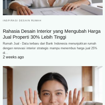
INSPIRASI DESAIN RUMAH
Rahasia Desain Interior yang Mengubah Harga
Jual Properti 30% Lebih Tinggi
Rumah Jual - Data terbaru dari Bank Indonesia menunjukkan rumah
dengan renovasi interior strategis mampu menembus harga jual 25%
di…
2 weeks ago