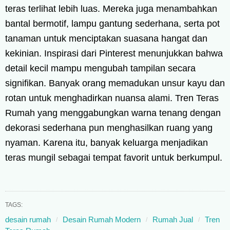
teras terlihat lebih luas. Mereka juga menambahkan
bantal bermotif, lampu gantung sederhana, serta pot
tanaman untuk menciptakan suasana hangat dan
kekinian. Inspirasi dari Pinterest menunjukkan bahwa
detail kecil mampu mengubah tampilan secara
signifikan. Banyak orang memadukan unsur kayu dan
rotan untuk menghadirkan nuansa alami. Tren Teras
Rumah yang menggabungkan warna tenang dengan
dekorasi sederhana pun menghasilkan ruang yang
nyaman. Karena itu, banyak keluarga menjadikan
teras mungil sebagai tempat favorit untuk berkumpul.
TAGS:
desain rumah
Desain Rumah Modern
Rumah Jual
Tren