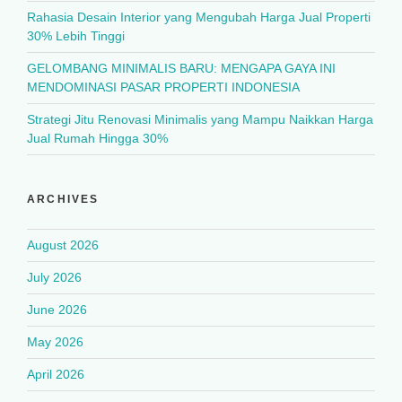
Rahasia Desain Interior yang Mengubah Harga Jual Properti
30% Lebih Tinggi
GELOMBANG MINIMALIS BARU: MENGAPA GAYA INI
MENDOMINASI PASAR PROPERTI INDONESIA
Strategi Jitu Renovasi Minimalis yang Mampu Naikkan Harga
Jual Rumah Hingga 30%
ARCHIVES
August 2026
July 2026
June 2026
May 2026
April 2026