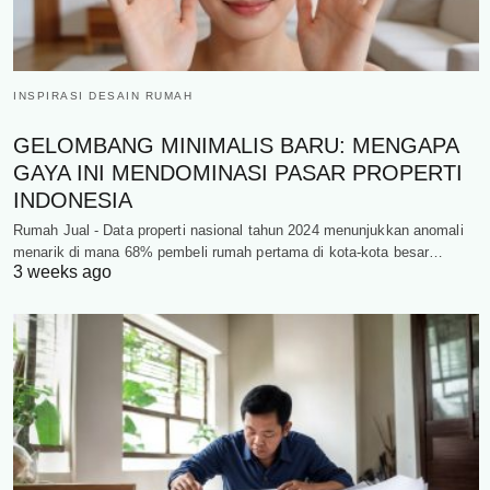
INSPIRASI DESAIN RUMAH
GELOMBANG MINIMALIS BARU: MENGAPA
GAYA INI MENDOMINASI PASAR PROPERTI
INDONESIA
Rumah Jual - Data properti nasional tahun 2024 menunjukkan anomali
menarik di mana 68% pembeli rumah pertama di kota-kota besar…
3 weeks ago