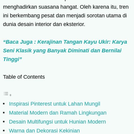
menghadirkan suasana hangat. Oleh karena itu, tren
ini berkembang pesat dan menjadi sorotan utama di
dunia desain interior dan eksterior.
“Baca Juga : Kerajinan Tangan Kayu Ukir: Karya
Seni Klasik yang Banyak Diminati dan Bernilai
Tinggi”
Table of Contents
Inspirasi Pinterest untuk Lahan Mungil
Material Modern dan Ramah Lingkungan
Desain Multifungsi untuk Hunian Modern
Warna dan Dekorasi Kekinian