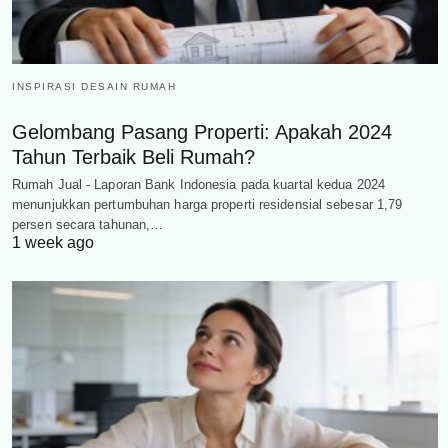
INSPIRASI DESAIN RUMAH
Gelombang Pasang Properti: Apakah 2024
Tahun Terbaik Beli Rumah?
Rumah Jual - Laporan Bank Indonesia pada kuartal kedua 2024
menunjukkan pertumbuhan harga properti residensial sebesar 1,79
persen secara tahunan,…
1 week ago