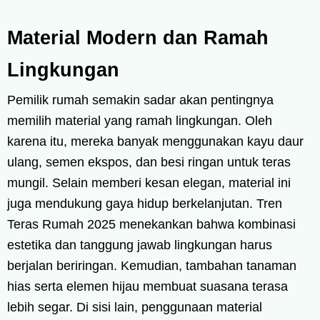
Material Modern dan Ramah
Lingkungan
Pemilik rumah semakin sadar akan pentingnya
memilih material yang ramah lingkungan. Oleh
karena itu, mereka banyak menggunakan kayu daur
ulang, semen ekspos, dan besi ringan untuk teras
mungil. Selain memberi kesan elegan, material ini
juga mendukung gaya hidup berkelanjutan. Tren
Teras Rumah 2025 menekankan bahwa kombinasi
estetika dan tanggung jawab lingkungan harus
berjalan beriringan. Kemudian, tambahan tanaman
hias serta elemen hijau membuat suasana terasa
lebih segar. Di sisi lain, penggunaan material