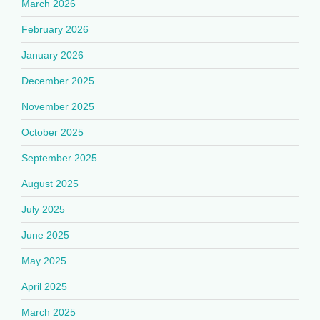
March 2026
February 2026
January 2026
December 2025
November 2025
October 2025
September 2025
August 2025
July 2025
June 2025
May 2025
April 2025
March 2025