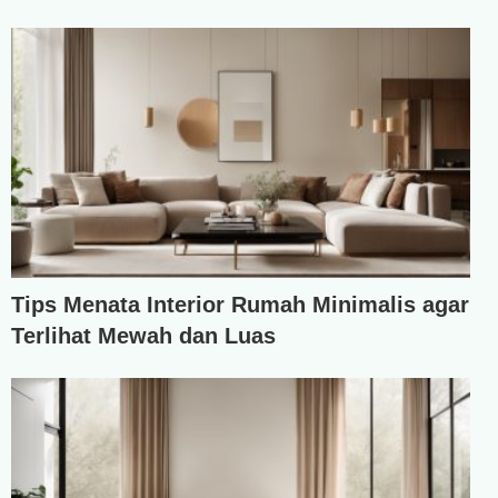
Tips Menata Interior Rumah Minimalis agar
Terlihat Mewah dan Luas