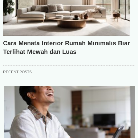
Cara Menata Interior Rumah Minimalis Biar
Terlihat Mewah dan Luas
RECENT POSTS