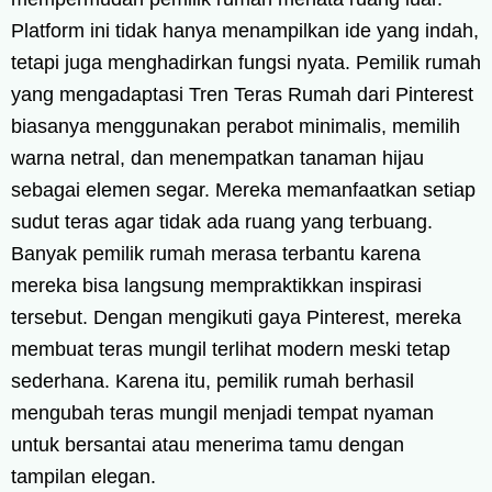
Platform ini tidak hanya menampilkan ide yang indah,
tetapi juga menghadirkan fungsi nyata. Pemilik rumah
yang mengadaptasi Tren Teras Rumah dari Pinterest
biasanya menggunakan perabot minimalis, memilih
warna netral, dan menempatkan tanaman hijau
sebagai elemen segar. Mereka memanfaatkan setiap
sudut teras agar tidak ada ruang yang terbuang.
Banyak pemilik rumah merasa terbantu karena
mereka bisa langsung mempraktikkan inspirasi
tersebut. Dengan mengikuti gaya Pinterest, mereka
membuat teras mungil terlihat modern meski tetap
sederhana. Karena itu, pemilik rumah berhasil
mengubah teras mungil menjadi tempat nyaman
untuk bersantai atau menerima tamu dengan
tampilan elegan.