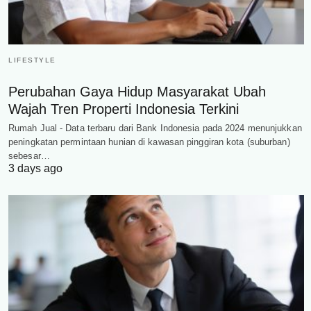
LIFESTYLE
Perubahan Gaya Hidup Masyarakat Ubah
Wajah Tren Properti Indonesia Terkini
Rumah Jual - Data terbaru dari Bank Indonesia pada 2024 menunjukkan
peningkatan permintaan hunian di kawasan pinggiran kota (suburban)
sebesar…
3 days ago