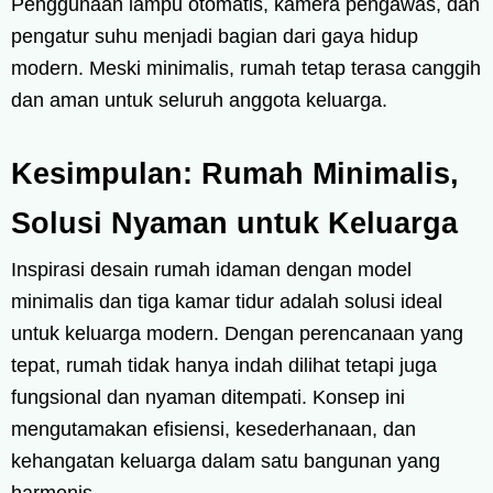
Penggunaan lampu otomatis, kamera pengawas, dan
pengatur suhu menjadi bagian dari gaya hidup
modern. Meski minimalis, rumah tetap terasa canggih
dan aman untuk seluruh anggota keluarga.
Kesimpulan: Rumah Minimalis,
Solusi Nyaman untuk Keluarga
Inspirasi desain rumah idaman dengan model
minimalis dan tiga kamar tidur adalah solusi ideal
untuk keluarga modern. Dengan perencanaan yang
tepat, rumah tidak hanya indah dilihat tetapi juga
fungsional dan nyaman ditempati. Konsep ini
mengutamakan efisiensi, kesederhanaan, dan
kehangatan keluarga dalam satu bangunan yang