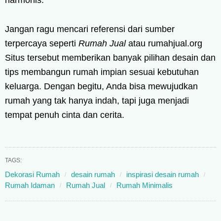
harmonis.
Jangan ragu mencari referensi dari sumber
terpercaya seperti
Rumah Jual
atau rumahjual.org
Situs tersebut memberikan banyak pilihan desain dan
tips membangun rumah impian sesuai kebutuhan
keluarga. Dengan begitu, Anda bisa mewujudkan
rumah yang tak hanya indah, tapi juga menjadi
tempat penuh cinta dan cerita.
TAGS:
Dekorasi Rumah
desain rumah
inspirasi desain rumah
Rumah Idaman
Rumah Jual
Rumah Minimalis