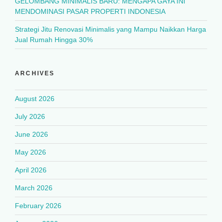
GELOMBANG MINIMALIS BARU: MENGAPA GAYA INI
MENDOMINASI PASAR PROPERTI INDONESIA
Strategi Jitu Renovasi Minimalis yang Mampu Naikkan Harga
Jual Rumah Hingga 30%
ARCHIVES
August 2026
July 2026
June 2026
May 2026
April 2026
March 2026
February 2026