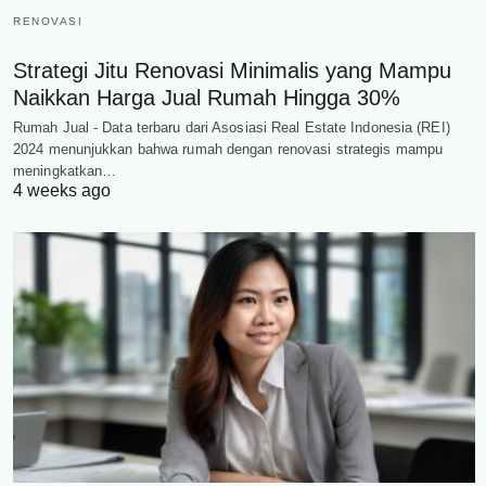
RENOVASI
Strategi Jitu Renovasi Minimalis yang Mampu
Naikkan Harga Jual Rumah Hingga 30%
Rumah Jual - Data terbaru dari Asosiasi Real Estate Indonesia (REI)
2024 menunjukkan bahwa rumah dengan renovasi strategis mampu
meningkatkan…
4 weeks ago