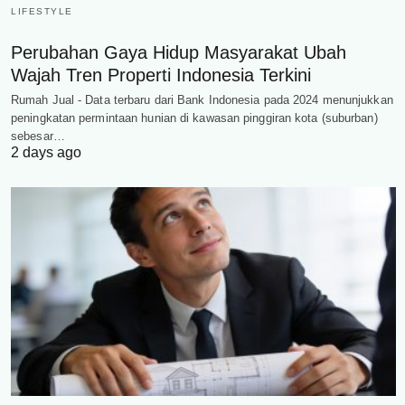
LIFESTYLE
Perubahan Gaya Hidup Masyarakat Ubah
Wajah Tren Properti Indonesia Terkini
Rumah Jual - Data terbaru dari Bank Indonesia pada 2024 menunjukkan
peningkatan permintaan hunian di kawasan pinggiran kota (suburban)
sebesar…
2 days ago