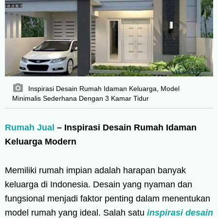
Inspirasi Desain Rumah Idaman Keluarga, Model
Minimalis Sederhana Dengan 3 Kamar Tidur
Rumah Jual
– Inspirasi Desain Rumah Idaman
Keluarga Modern
Memiliki rumah impian adalah harapan banyak
keluarga di Indonesia. Desain yang nyaman dan
fungsional menjadi faktor penting dalam menentukan
model rumah yang ideal. Salah satu
inspirasi desain