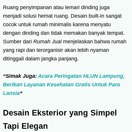
Ruang penyimpanan atau lemari dinding juga
menjadi solusi hemat ruang. Desain built-in sangat
cocok untuk rumah minimalis karena menyatu
dengan dinding dan tidak memakan banyak tempat.
Sumber dari
Rumah Jual
menjelaskan bahwa rumah
yang rapi dan terorganisir akan lebih nyaman
ditinggali dalam jangka panjang.
“Simak Juga:
Acara Peringatan HLUN Lampung,
Berikan Layanan Kesehatan Gratis Untuk Para
Lansia
“
Desain Eksterior yang Simpel
Tapi Elegan