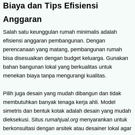
Biaya dan Tips Efisiensi
Anggaran
Salah satu keunggulan rumah minimalis adalah
efisiensi anggaran pembangunan. Dengan
perencanaan yang matang, pembangunan rumah
bisa disesuaikan dengan budget keluarga. Gunakan
bahan bangunan lokal yang berkualitas untuk
menekan biaya tanpa mengurangi kualitas.
Pilih juga desain yang mudah dibangun dan tidak
membutuhkan banyak tenaga kerja ahli. Model
simetris dan bentuk kotak adalah desain yang mudah
dieksekusi. Situs
rumahjual.org
menyarankan untuk
berkonsultasi dengan arsitek atau desainer lokal agar