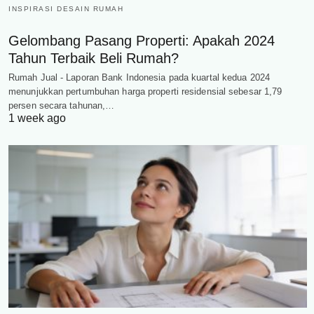
INSPIRASI DESAIN RUMAH
Gelombang Pasang Properti: Apakah 2024
Tahun Terbaik Beli Rumah?
Rumah Jual - Laporan Bank Indonesia pada kuartal kedua 2024
menunjukkan pertumbuhan harga properti residensial sebesar 1,79
persen secara tahunan,…
1 week ago