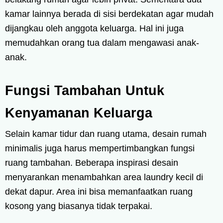
kamar lainnya berada di sisi berdekatan agar mudah
dijangkau oleh anggota keluarga. Hal ini juga
memudahkan orang tua dalam mengawasi anak-
anak.
Fungsi Tambahan Untuk
Kenyamanan Keluarga
Selain kamar tidur dan ruang utama, desain rumah
minimalis juga harus mempertimbangkan fungsi
ruang tambahan. Beberapa inspirasi desain
menyarankan menambahkan area laundry kecil di
dekat dapur. Area ini bisa memanfaatkan ruang
kosong yang biasanya tidak terpakai.