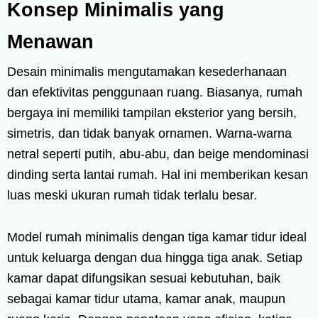
Konsep Minimalis yang
Menawan
Desain minimalis mengutamakan kesederhanaan
dan efektivitas penggunaan ruang. Biasanya, rumah
bergaya ini memiliki tampilan eksterior yang bersih,
simetris, dan tidak banyak ornamen. Warna-warna
netral seperti putih, abu-abu, dan beige mendominasi
dinding serta lantai rumah. Hal ini memberikan kesan
luas meski ukuran rumah tidak terlalu besar.
Model rumah minimalis dengan tiga kamar tidur ideal
untuk keluarga dengan dua hingga tiga anak. Setiap
kamar dapat difungsikan sesuai kebutuhan, baik
sebagai kamar tidur utama, kamar anak, maupun