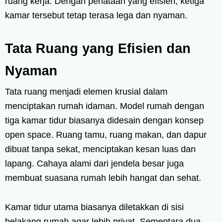
ruang kerja. Dengan penataan yang efisien, ketiga
kamar tersebut tetap terasa lega dan nyaman.
Tata Ruang yang Efisien dan
Nyaman
Tata ruang menjadi elemen krusial dalam
menciptakan rumah idaman. Model rumah dengan
tiga kamar tidur biasanya didesain dengan konsep
open space. Ruang tamu, ruang makan, dan dapur
dibuat tanpa sekat, menciptakan kesan luas dan
lapang. Cahaya alami dari jendela besar juga
membuat suasana rumah lebih hangat dan sehat.
Kamar tidur utama biasanya diletakkan di sisi
belakang rumah agar lebih privat. Sementara dua