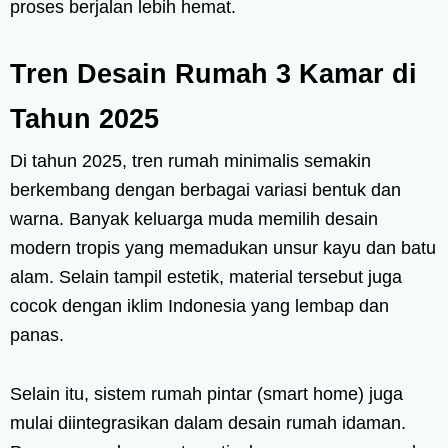
proses berjalan lebih hemat.
Tren Desain Rumah 3 Kamar di
Tahun 2025
Di tahun 2025, tren rumah minimalis semakin
berkembang dengan berbagai variasi bentuk dan
warna. Banyak keluarga muda memilih desain
modern tropis yang memadukan unsur kayu dan batu
alam. Selain tampil estetik, material tersebut juga
cocok dengan iklim Indonesia yang lembap dan
panas.
Selain itu, sistem rumah pintar (smart home) juga
mulai diintegrasikan dalam desain rumah idaman.