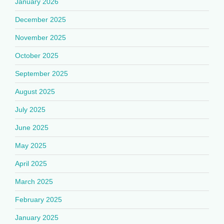
January 2026
December 2025
November 2025
October 2025
September 2025
August 2025
July 2025
June 2025
May 2025
April 2025
March 2025
February 2025
January 2025