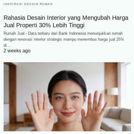
INSPIRASI DESAIN RUMAH
Rahasia Desain Interior yang Mengubah Harga
Jual Properti 30% Lebih Tinggi
Rumah Jual - Data terbaru dari Bank Indonesia menunjukkan rumah
dengan renovasi interior strategis mampu menembus harga jual 25%
di…
2 weeks ago