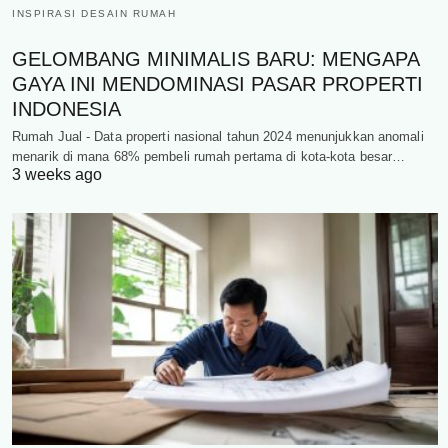
INSPIRASI DESAIN RUMAH
GELOMBANG MINIMALIS BARU: MENGAPA
GAYA INI MENDOMINASI PASAR PROPERTI
INDONESIA
Rumah Jual - Data properti nasional tahun 2024 menunjukkan anomali
menarik di mana 68% pembeli rumah pertama di kota-kota besar…
3 weeks ago