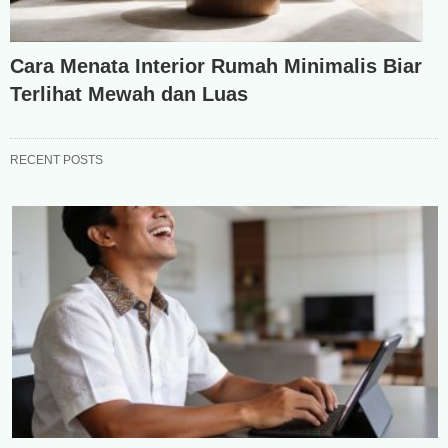
Cara Menata Interior Rumah Minimalis Biar
Terlihat Mewah dan Luas
RECENT POSTS