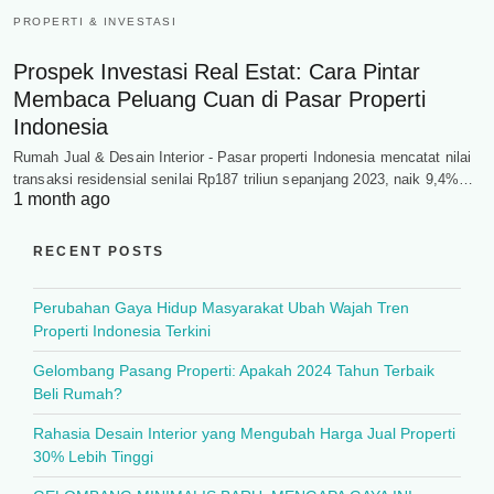
PROPERTI & INVESTASI
Prospek Investasi Real Estat: Cara Pintar
Membaca Peluang Cuan di Pasar Properti
Indonesia
Rumah Jual & Desain Interior - Pasar properti Indonesia mencatat nilai
transaksi residensial senilai Rp187 triliun sepanjang 2023, naik 9,4%…
1 month ago
RECENT POSTS
Perubahan Gaya Hidup Masyarakat Ubah Wajah Tren
Properti Indonesia Terkini
Gelombang Pasang Properti: Apakah 2024 Tahun Terbaik
Beli Rumah?
Rahasia Desain Interior yang Mengubah Harga Jual Properti
30% Lebih Tinggi