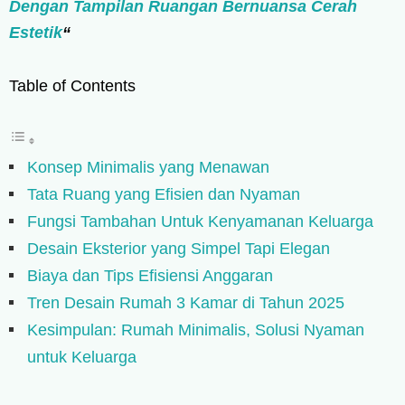
Dengan Tampilan Ruangan Bernuansa Cerah
Estetik
“
Table of Contents
Konsep Minimalis yang Menawan
Tata Ruang yang Efisien dan Nyaman
Fungsi Tambahan Untuk Kenyamanan Keluarga
Desain Eksterior yang Simpel Tapi Elegan
Biaya dan Tips Efisiensi Anggaran
Tren Desain Rumah 3 Kamar di Tahun 2025
Kesimpulan: Rumah Minimalis, Solusi Nyaman
untuk Keluarga