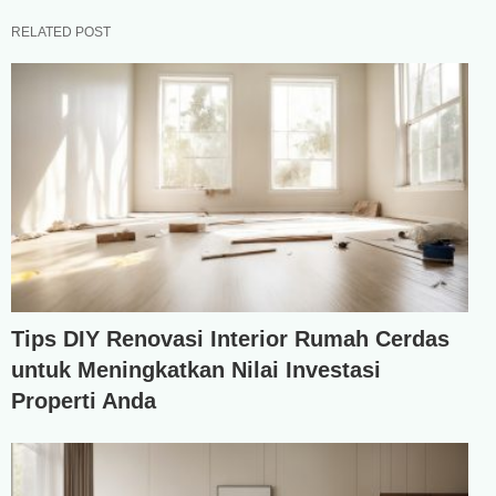
RELATED POST
Tips DIY Renovasi Interior Rumah Cerdas
untuk Meningkatkan Nilai Investasi
Properti Anda