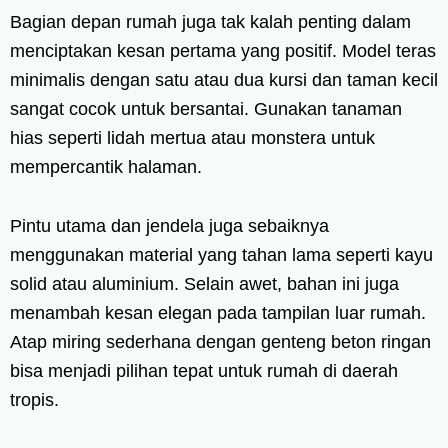
Bagian depan rumah juga tak kalah penting dalam
menciptakan kesan pertama yang positif. Model teras
minimalis dengan satu atau dua kursi dan taman kecil
sangat cocok untuk bersantai. Gunakan tanaman
hias seperti lidah mertua atau monstera untuk
mempercantik halaman.
Pintu utama dan jendela juga sebaiknya
menggunakan material yang tahan lama seperti kayu
solid atau aluminium. Selain awet, bahan ini juga
menambah kesan elegan pada tampilan luar rumah.
Atap miring sederhana dengan genteng beton ringan
bisa menjadi pilihan tepat untuk rumah di daerah
tropis.