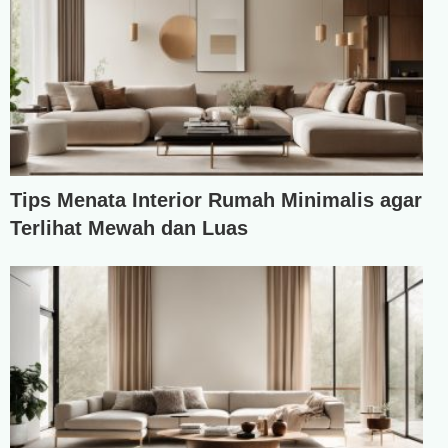
Tips Menata Interior Rumah Minimalis agar
Terlihat Mewah dan Luas