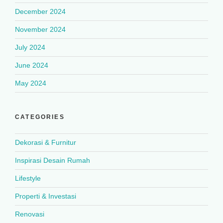
December 2024
November 2024
July 2024
June 2024
May 2024
CATEGORIES
Dekorasi & Furnitur
Inspirasi Desain Rumah
Lifestyle
Properti & Investasi
Renovasi