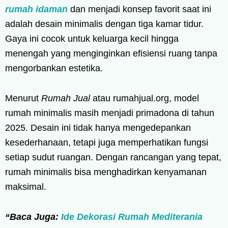
rumah idaman
dan menjadi konsep favorit saat ini
adalah desain minimalis dengan tiga kamar tidur.
Gaya ini cocok untuk keluarga kecil hingga
menengah yang menginginkan efisiensi ruang tanpa
mengorbankan estetika.
Menurut
Rumah Jual
atau rumahjual.org, model
rumah minimalis masih menjadi primadona di tahun
2025. Desain ini tidak hanya mengedepankan
kesederhanaan, tetapi juga memperhatikan fungsi
setiap sudut ruangan. Dengan rancangan yang tepat,
rumah minimalis bisa menghadirkan kenyamanan
maksimal.
“Baca Juga:
Ide Dekorasi Rumah Mediterania