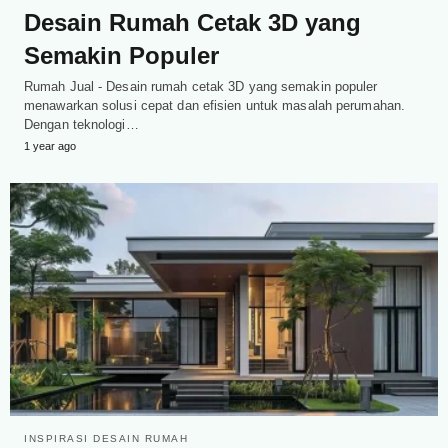
Desain Rumah Cetak 3D yang
Semakin Populer
Rumah Jual - Desain rumah cetak 3D yang semakin populer
menawarkan solusi cepat dan efisien untuk masalah perumahan.
Dengan teknologi…
1 year ago
INSPIRASI DESAIN RUMAH