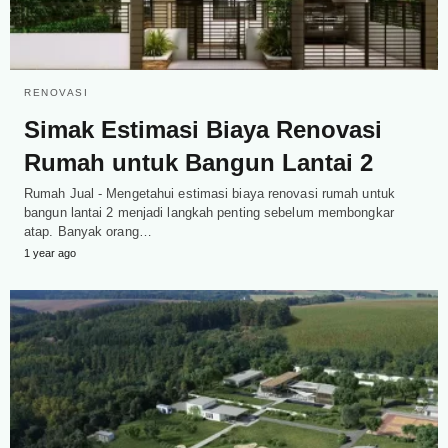
RENOVASI
Simak Estimasi Biaya Renovasi
Rumah untuk Bangun Lantai 2
Rumah Jual - Mengetahui estimasi biaya renovasi rumah untuk
bangun lantai 2 menjadi langkah penting sebelum membongkar
atap. Banyak orang…
1 year ago