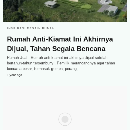
INSPIRASI DESAIN RUMAH
Rumah Anti-Kiamat Ini Akhirnya
Dijual, Tahan Segala Bencana
Rumah Jual - Rumah anti-kiamat ini akhirnya dijual setelah
bertahun-tahun tersembunyi. Pemilik merancangnya agar tahan
bencana besar, termasuk gempa, perang,…
1 year ago