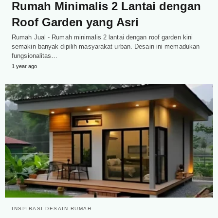
Rumah Minimalis 2 Lantai dengan
Roof Garden yang Asri
Rumah Jual - Rumah minimalis 2 lantai dengan roof garden kini
semakin banyak dipilih masyarakat urban. Desain ini memadukan
fungsionalitas…
1 year ago
INSPIRASI DESAIN RUMAH