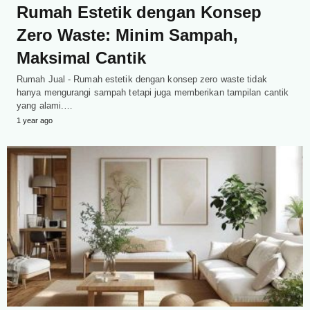
Rumah Estetik dengan Konsep
Zero Waste: Minim Sampah,
Maksimal Cantik
Rumah Jual - Rumah estetik dengan konsep zero waste tidak
hanya mengurangi sampah tetapi juga memberikan tampilan cantik
yang alami.…
1 year ago