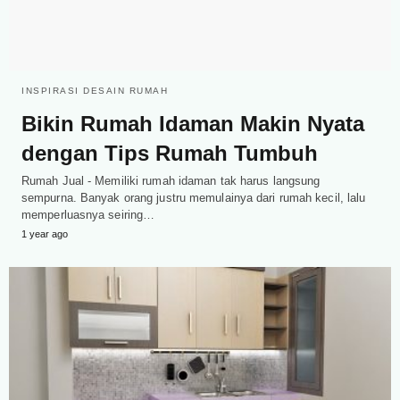
INSPIRASI DESAIN RUMAH
Bikin Rumah Idaman Makin Nyata
dengan Tips Rumah Tumbuh
Rumah Jual - Memiliki rumah idaman tak harus langsung
sempurna. Banyak orang justru memulainya dari rumah kecil, lalu
memperluasnya seiring…
1 year ago