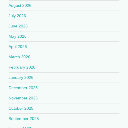
August 2026
July 2026
June 2026
May 2026
April 2026
March 2026
February 2026
January 2026
December 2025
November 2025
October 2025
September 2025