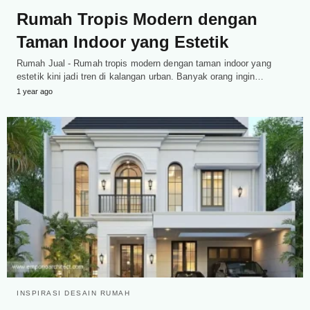
Rumah Tropis Modern dengan
Taman Indoor yang Estetik
Rumah Jual - Rumah tropis modern dengan taman indoor yang
estetik kini jadi tren di kalangan urban. Banyak orang ingin…
1 year ago
INSPIRASI DESAIN RUMAH