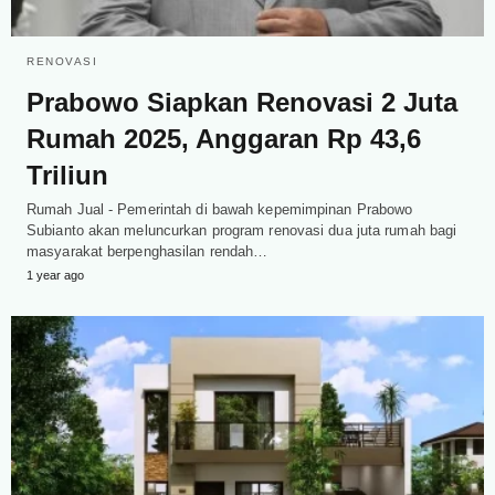
RENOVASI
Prabowo Siapkan Renovasi 2 Juta
Rumah 2025, Anggaran Rp 43,6
Triliun
Rumah Jual - Pemerintah di bawah kepemimpinan Prabowo
Subianto akan meluncurkan program renovasi dua juta rumah bagi
masyarakat berpenghasilan rendah…
1 year ago