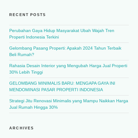
RECENT POSTS
Perubahan Gaya Hidup Masyarakat Ubah Wajah Tren
Properti Indonesia Terkini
Gelombang Pasang Properti: Apakah 2024 Tahun Terbaik
Beli Rumah?
Rahasia Desain Interior yang Mengubah Harga Jual Properti
30% Lebih Tinggi
GELOMBANG MINIMALIS BARU: MENGAPA GAYA INI
MENDOMINASI PASAR PROPERTI INDONESIA
Strategi Jitu Renovasi Minimalis yang Mampu Naikkan Harga
Jual Rumah Hingga 30%
ARCHIVES