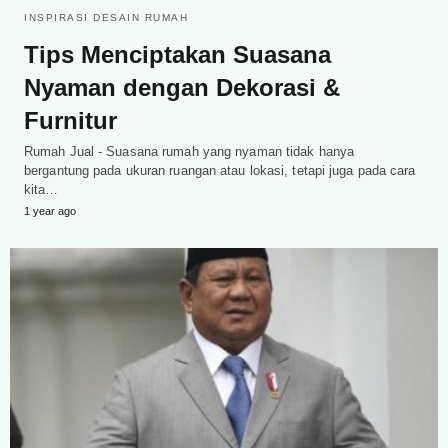
INSPIRASI DESAIN RUMAH
Tips Menciptakan Suasana
Nyaman dengan Dekorasi &
Furnitur
Rumah Jual - Suasana rumah yang nyaman tidak hanya
bergantung pada ukuran ruangan atau lokasi, tetapi juga pada cara
kita…
1 year ago