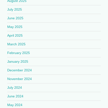
August 2025
July 2025
June 2025
May 2025
April 2025
March 2025
February 2025
January 2025
December 2024
November 2024
July 2024
June 2024
May 2024